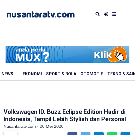
NEWS
EKONOMI
SPORT & BOLA
OTOMOTIF
TEKNO & SAI
Volkswagen ID. Buzz Eclipse Edition Hadir di
Indonesia, Tampil Lebih Stylish dan Personal
Nusantaratv.com - 06 Mei 2026