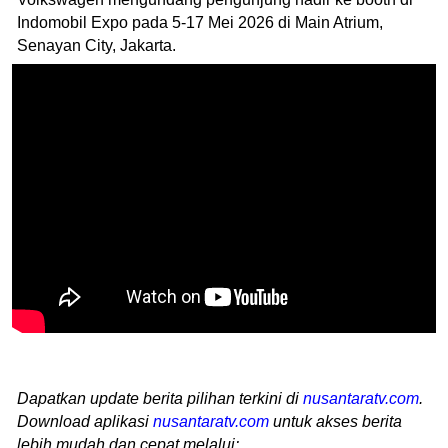
Indomobil Expo pada 5-17 Mei 2026 di Main Atrium,
Senayan City, Jakarta.
Dapatkan update berita pilihan terkini di
nusantaratv.com
.
Download aplikasi
nusantaratv.com
untuk akses berita
lebih mudah dan cepat melalui: