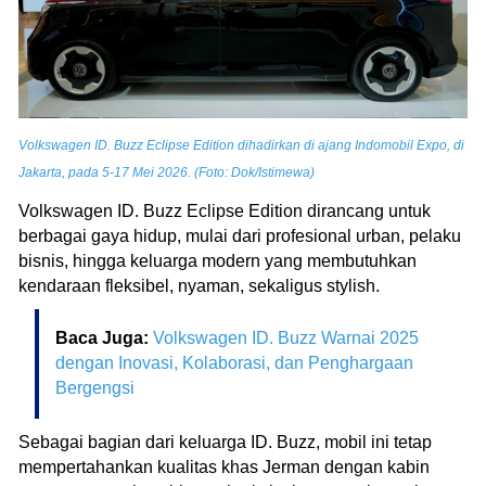
Volkswagen ID. Buzz Eclipse Edition dihadirkan di ajang Indomobil Expo, di
Jakarta, pada 5-17 Mei 2026. (Foto: Dok/Istimewa)
Volkswagen ID. Buzz Eclipse Edition dirancang untuk
berbagai gaya hidup, mulai dari profesional urban, pelaku
bisnis, hingga keluarga modern yang membutuhkan
kendaraan fleksibel, nyaman, sekaligus stylish.
Baca Juga:
Volkswagen ID. Buzz Warnai 2025
dengan Inovasi, Kolaborasi, dan Penghargaan
Bergengsi
Sebagai bagian dari keluarga ID. Buzz, mobil ini tetap
mempertahankan kualitas khas Jerman dengan kabin