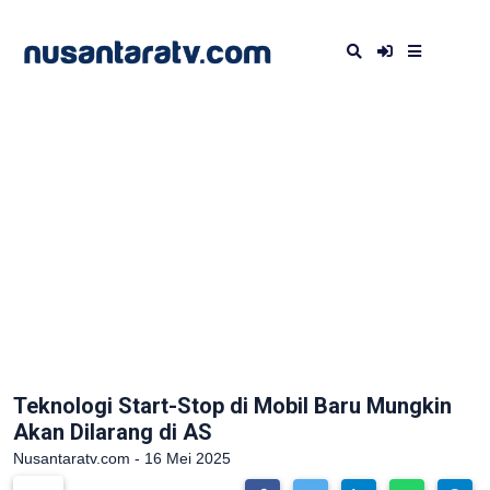
Teknologi Start-Stop di Mobil Baru Mungkin
Akan Dilarang di AS
Nusantaratv.com - 16 Mei 2025