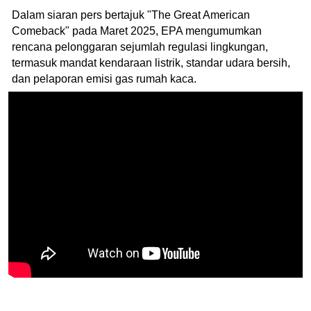
Dalam siaran pers bertajuk "The Great American
Comeback" pada Maret 2025, EPA mengumumkan
rencana pelonggaran sejumlah regulasi lingkungan,
termasuk mandat kendaraan listrik, standar udara bersih,
dan pelaporan emisi gas rumah kaca.