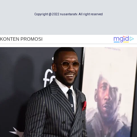
Copyright @ 2022 nusantaratv. All right reserved