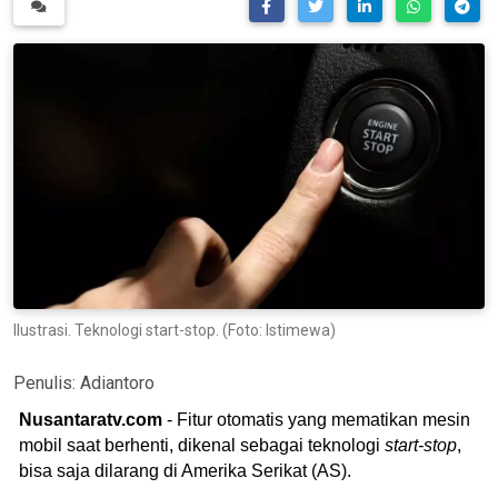
Ilustrasi. Teknologi start-stop. (Foto: Istimewa)
Penulis:
Adiantoro
Nusantaratv.com
- Fitur otomatis yang mematikan mesin
mobil saat berhenti, dikenal sebagai teknologi
start-stop
,
bisa saja dilarang di Amerika Serikat (AS).