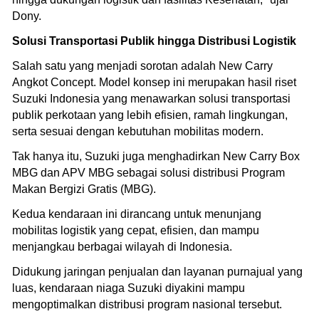
Dony.
Solusi Transportasi Publik hingga Distribusi Logistik
Salah satu yang menjadi sorotan adalah New Carry
Angkot Concept. Model konsep ini merupakan hasil riset
Suzuki Indonesia yang menawarkan solusi transportasi
publik perkotaan yang lebih efisien, ramah lingkungan,
serta sesuai dengan kebutuhan mobilitas modern.
Tak hanya itu, Suzuki juga menghadirkan New Carry Box
MBG dan APV MBG sebagai solusi distribusi Program
Makan Bergizi Gratis (MBG).
Kedua kendaraan ini dirancang untuk menunjang
mobilitas logistik yang cepat, efisien, dan mampu
menjangkau berbagai wilayah di Indonesia.
Didukung jaringan penjualan dan layanan purnajual yang
luas, kendaraan niaga Suzuki diyakini mampu
mengoptimalkan distribusi program nasional tersebut.