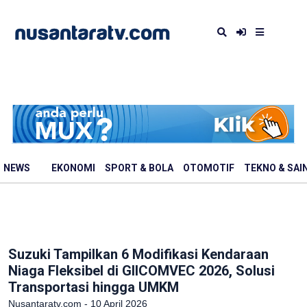
NEWS
EKONOMI
SPORT & BOLA
OTOMOTIF
TEKNO & SAI
Suzuki Tampilkan 6 Modifikasi Kendaraan
Niaga Fleksibel di GIICOMVEC 2026, Solusi
Transportasi hingga UMKM
Nusantaratv.com - 10 April 2026