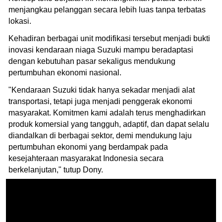
menjangkau pelanggan secara lebih luas tanpa terbatas
lokasi.
Kehadiran berbagai unit modifikasi tersebut menjadi bukti
inovasi kendaraan niaga Suzuki mampu beradaptasi
dengan kebutuhan pasar sekaligus mendukung
pertumbuhan ekonomi nasional.
"Kendaraan Suzuki tidak hanya sekadar menjadi alat
transportasi, tetapi juga menjadi penggerak ekonomi
masyarakat. Komitmen kami adalah terus menghadirkan
produk komersial yang tangguh, adaptif, dan dapat selalu
diandalkan di berbagai sektor, demi mendukung laju
pertumbuhan ekonomi yang berdampak pada
kesejahteraan masyarakat Indonesia secara
berkelanjutan," tutup Dony.