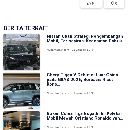
0
0
BERITA TERKAIT
Nissan Ubah Strategi Pengembangan
Mobil, Terinspirasi Kecepatan Pabrik...
Nusantaratv.com - 01 Januari 1970
Chery Tiggo V Debut di Luar China
pada GIIAS 2026, Berbasis Riset
Kons...
Nusantaratv.com - 01 Januari 1970
Bukan Cuma Tiga Bugatti, Ini Koleksi
Mobil Mewah Cristiano Ronaldo yan...
Nusantaratv.com - 01 Januari 1970