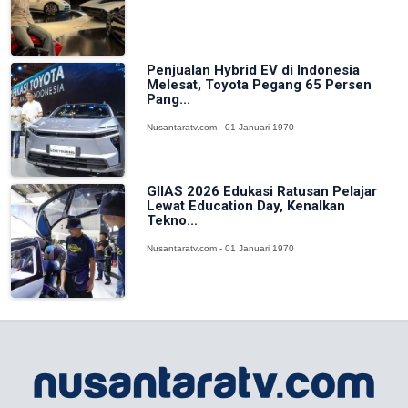
Penjualan Hybrid EV di Indonesia
Melesat, Toyota Pegang 65 Persen
Pang...
Nusantaratv.com - 01 Januari 1970
GIIAS 2026 Edukasi Ratusan Pelajar
Lewat Education Day, Kenalkan
Tekno...
Nusantaratv.com - 01 Januari 1970