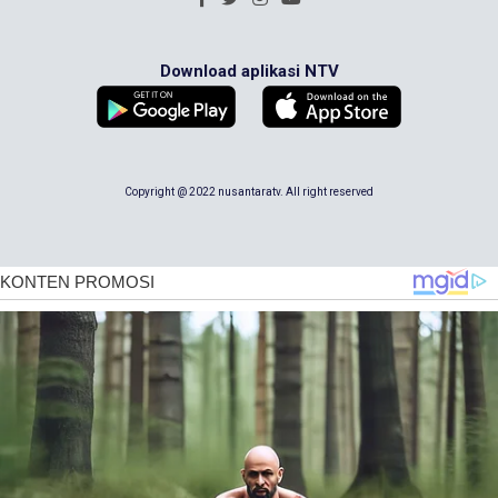
Download aplikasi NTV
Copyright @ 2022 nusantaratv. All right reserved