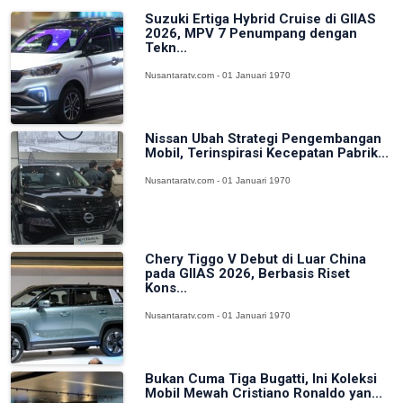
Suzuki Ertiga Hybrid Cruise di GIIAS
2026, MPV 7 Penumpang dengan
Tekn...
Nusantaratv.com - 01 Januari 1970
Nissan Ubah Strategi Pengembangan
Mobil, Terinspirasi Kecepatan Pabrik...
Nusantaratv.com - 01 Januari 1970
Chery Tiggo V Debut di Luar China
pada GIIAS 2026, Berbasis Riset
Kons...
Nusantaratv.com - 01 Januari 1970
Bukan Cuma Tiga Bugatti, Ini Koleksi
Mobil Mewah Cristiano Ronaldo yan...