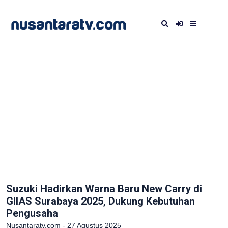
Suzuki Hadirkan Warna Baru New Carry di
GIIAS Surabaya 2025, Dukung Kebutuhan
Pengusaha
Nusantaratv.com - 27 Agustus 2025