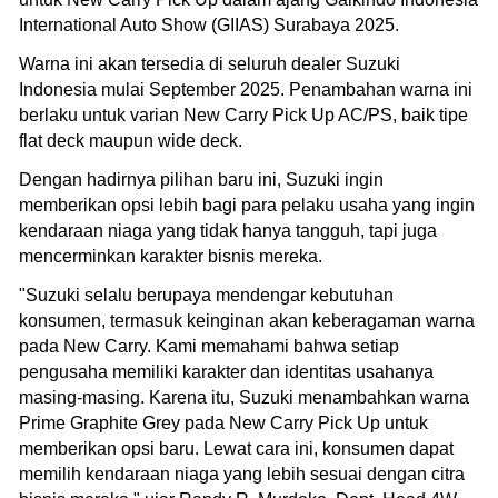
International Auto Show (GIIAS) Surabaya 2025.
Warna ini akan tersedia di seluruh dealer Suzuki
Indonesia mulai September 2025. Penambahan warna ini
berlaku untuk varian New Carry Pick Up AC/PS, baik tipe
flat deck maupun wide deck.
Dengan hadirnya pilihan baru ini, Suzuki ingin
memberikan opsi lebih bagi para pelaku usaha yang ingin
kendaraan niaga yang tidak hanya tangguh, tapi juga
mencerminkan karakter bisnis mereka.
"Suzuki selalu berupaya mendengar kebutuhan
konsumen, termasuk keinginan akan keberagaman warna
pada New Carry. Kami memahami bahwa setiap
pengusaha memiliki karakter dan identitas usahanya
masing-masing. Karena itu, Suzuki menambahkan warna
Prime Graphite Grey pada New Carry Pick Up untuk
memberikan opsi baru. Lewat cara ini, konsumen dapat
memilih kendaraan niaga yang lebih sesuai dengan citra