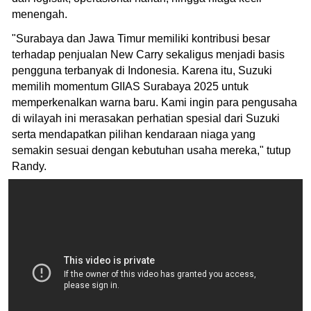
menengah.
"Surabaya dan Jawa Timur memiliki kontribusi besar
terhadap penjualan New Carry sekaligus menjadi basis
pengguna terbanyak di Indonesia. Karena itu, Suzuki
memilih momentum GIIAS Surabaya 2025 untuk
memperkenalkan warna baru. Kami ingin para pengusaha
di wilayah ini merasakan perhatian spesial dari Suzuki
serta mendapatkan pilihan kendaraan niaga yang
semakin sesuai dengan kebutuhan usaha mereka," tutup
Randy.