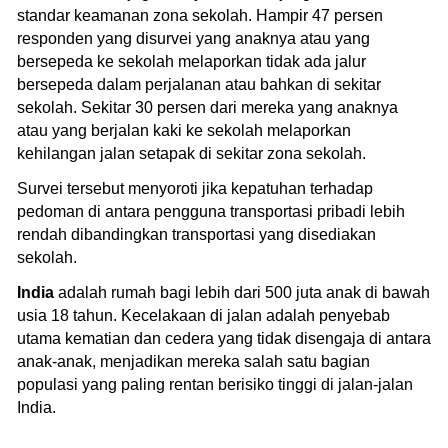
standar keamanan zona sekolah. Hampir 47 persen
responden yang disurvei yang anaknya atau yang
bersepeda ke sekolah melaporkan tidak ada jalur
bersepeda dalam perjalanan atau bahkan di sekitar
sekolah. Sekitar 30 persen dari mereka yang anaknya
atau yang berjalan kaki ke sekolah melaporkan
kehilangan jalan setapak di sekitar zona sekolah.
Survei tersebut menyoroti jika kepatuhan terhadap
pedoman di antara pengguna transportasi pribadi lebih
rendah dibandingkan transportasi yang disediakan
sekolah.
India
adalah rumah bagi lebih dari 500 juta anak di bawah
usia 18 tahun. Kecelakaan di jalan adalah penyebab
utama kematian dan cedera yang tidak disengaja di antara
anak-anak, menjadikan mereka salah satu bagian
populasi yang paling rentan berisiko tinggi di jalan-jalan
India.