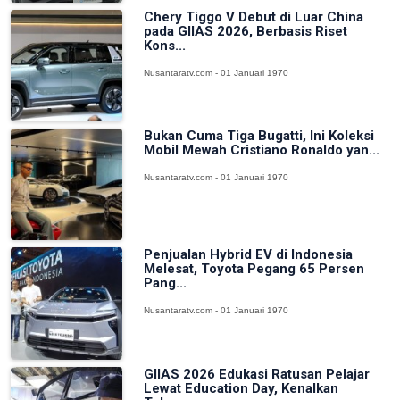
Chery Tiggo V Debut di Luar China
pada GIIAS 2026, Berbasis Riset
Kons...
Nusantaratv.com - 01 Januari 1970
Bukan Cuma Tiga Bugatti, Ini Koleksi
Mobil Mewah Cristiano Ronaldo yan...
Nusantaratv.com - 01 Januari 1970
Penjualan Hybrid EV di Indonesia
Melesat, Toyota Pegang 65 Persen
Pang...
Nusantaratv.com - 01 Januari 1970
GIIAS 2026 Edukasi Ratusan Pelajar
Lewat Education Day, Kenalkan