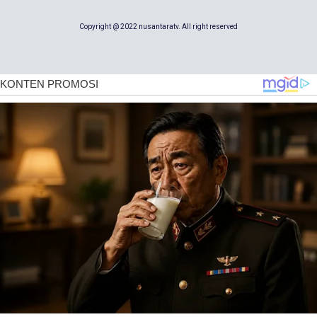
Copyright @ 2022 nusantaratv. All right reserved