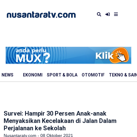
NEWS
EKONOMI
SPORT & BOLA
OTOMOTIF
TEKNO & SAI
Survei: Hampir 30 Persen Anak-anak
Menyaksikan Kecelakaan di Jalan Dalam
Perjalanan ke Sekolah
Nusantaratv.com - 08 Oktober 2021