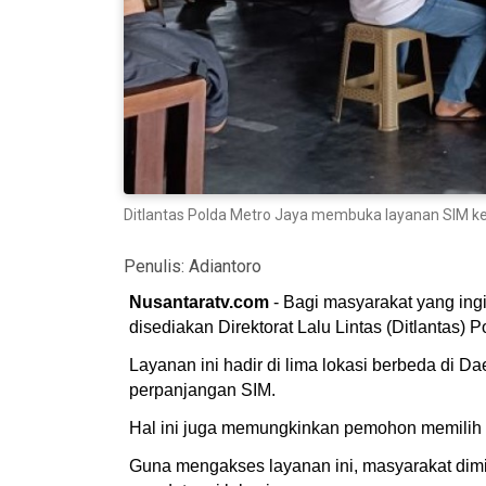
Ditlantas Polda Metro Jaya membuka layanan SIM kelil
Penulis:
Adiantoro
Nusantaratv.com
- Bagi masyarakat yang ing
disediakan Direktorat Lalu Lintas (Ditlantas) 
Layanan ini hadir di lima lokasi berbeda di 
perpanjangan SIM.
Hal ini juga memungkinkan pemohon memilih l
Guna mengakses layanan ini, masyarakat dimi