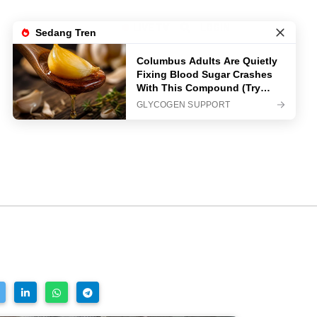
LIVE TV
LOGIN