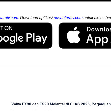
taratv.com
. Download aplikasi
nusantaratv.com
untuk akses ber
Volvo EX90 dan ES90 Melantai di GIIAS 2026, Perpadua