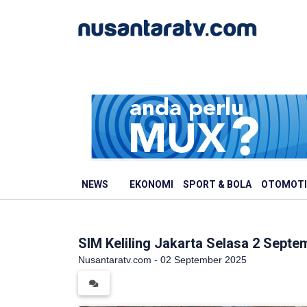
NEWS
EKONOMI
SPORT & BOLA
OTOMOTI
SIM Keliling Jakarta Selasa 2 Sept
Nusantaratv.com - 02 September 2025