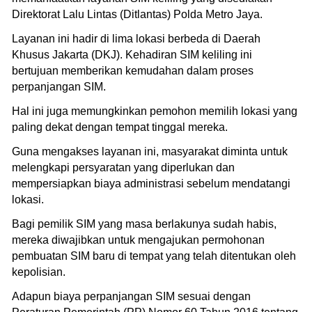
Direktorat Lalu Lintas (Ditlantas) Polda Metro Jaya.
Layanan ini hadir di lima lokasi berbeda di Daerah
Khusus Jakarta (DKJ). Kehadiran SIM keliling ini
bertujuan memberikan kemudahan dalam proses
perpanjangan SIM.
Hal ini juga memungkinkan pemohon memilih lokasi yang
paling dekat dengan tempat tinggal mereka.
Guna mengakses layanan ini, masyarakat diminta untuk
melengkapi persyaratan yang diperlukan dan
mempersiapkan biaya administrasi sebelum mendatangi
lokasi.
Bagi pemilik SIM yang masa berlakunya sudah habis,
mereka diwajibkan untuk mengajukan permohonan
pembuatan SIM baru di tempat yang telah ditentukan oleh
kepolisian.
Adapun biaya perpanjangan SIM sesuai dengan