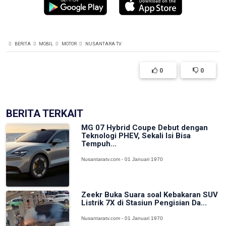
BERITA
MOBIL
MOTOR
NUSANTARA TV
0
0
BERITA TERKAIT
MG 07 Hybrid Coupe Debut dengan
Teknologi PHEV, Sekali Isi Bisa
Tempuh...
Nusantaratv.com - 01 Januari 1970
Zeekr Buka Suara soal Kebakaran SUV
Listrik 7X di Stasiun Pengisian Da...
Nusantaratv.com - 01 Januari 1970