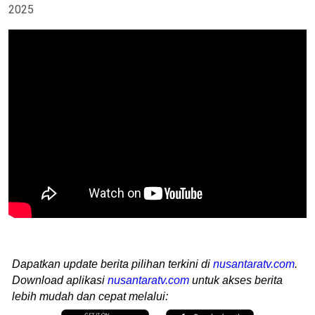
2025
Dapatkan update berita pilihan terkini di
nusantaratv.com
.
Download aplikasi
nusantaratv.com
untuk akses berita
lebih mudah dan cepat melalui: