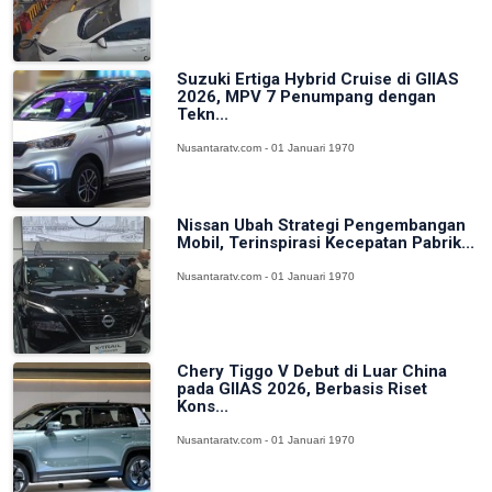
Suzuki Ertiga Hybrid Cruise di GIIAS
2026, MPV 7 Penumpang dengan
Tekn...
Nusantaratv.com - 01 Januari 1970
Nissan Ubah Strategi Pengembangan
Mobil, Terinspirasi Kecepatan Pabrik...
Nusantaratv.com - 01 Januari 1970
Chery Tiggo V Debut di Luar China
pada GIIAS 2026, Berbasis Riset
Kons...
Nusantaratv.com - 01 Januari 1970