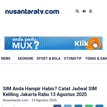
NEWS
EKONOMI
SPORT & BOLA
OTOMOTIF
TEKNO & SAI
SIM Anda Hampir Habis? Catat Jadwal SIM
Keliling Jakarta Rabu 13 Agustus 2025
Nusantaratv.com - 13 Agustus 2025