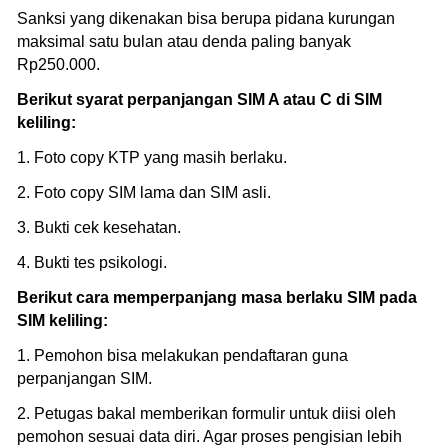
Sanksi yang dikenakan bisa berupa pidana kurungan
maksimal satu bulan atau denda paling banyak
Rp250.000.
Berikut syarat perpanjangan SIM A atau C di SIM
keliling:
1. Foto copy KTP yang masih berlaku.
2. Foto copy SIM lama dan SIM asli.
3. Bukti cek kesehatan.
4. Bukti tes psikologi.
Berikut cara memperpanjang masa berlaku SIM pada
SIM keliling:
1. Pemohon bisa melakukan pendaftaran guna
perpanjangan SIM.
2. Petugas bakal memberikan formulir untuk diisi oleh
pemohon sesuai data diri. Agar proses pengisian lebih