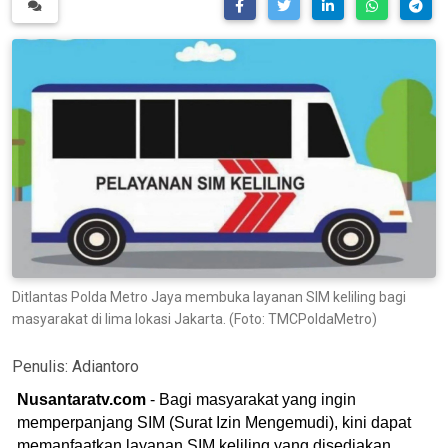
Ditlantas Polda Metro Jaya membuka layanan SIM keliling bagi
masyarakat di lima lokasi Jakarta. (Foto: TMCPoldaMetro)
Penulis:
Adiantoro
Nusantaratv.com
- Bagi masyarakat yang ingin
memperpanjang SIM (Surat Izin Mengemudi), kini dapat
memanfaatkan layanan SIM keliling yang disediakan