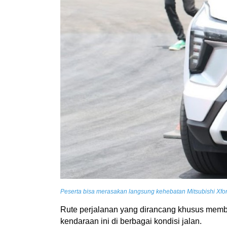
Peserta bisa merasakan langsung kehebatan Mitsubishi Xfor
Rute perjalanan yang dirancang khusus memba
kendaraan ini di berbagai kondisi jalan.