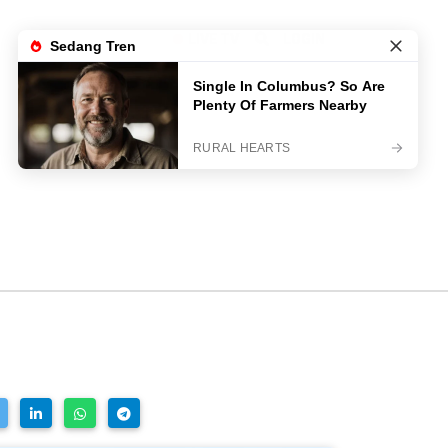
LIVE TV
LOGIN