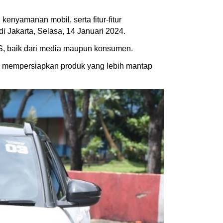
nyamanan mobil, serta fitur-fitur
i Jakarta, Selasa, 14 Januari 2024.
DS, baik dari media maupun konsumen.
n mempersiapkan produk yang lebih mantap