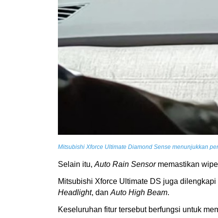
Mitsubishi Xforce Ultimate Diamond Sense menunjukkan perfo
Selain itu,
Auto Rain Sensor
memastikan wiper
Mitsubishi Xforce Ultimate DS juga dilengkapi
Headlight
, dan
Auto High Beam
.
Keseluruhan fitur tersebut berfungsi untuk