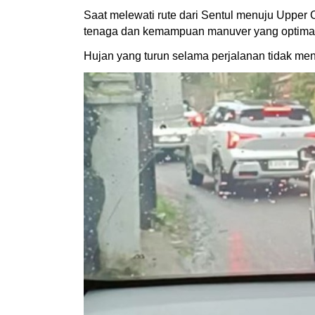
Saat melewati rute dari Sentul menuju Upper
tenaga dan kemampuan manuver yang optim
Hujan yang turun selama perjalanan tidak men