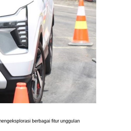
engeksplorasi berbagai fitur unggulan