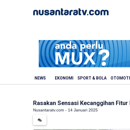
NEWS
EKONOMI
SPORT & BOLA
OTOMOTI
Rasakan Sensasi Kecanggihan Fitur 
Nusantaratv.com - 14 Januari 2025