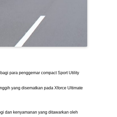
 bagi para penggemar compact Sport Utility
nggih yang disematkan pada Xforce Ultimate
logi dan kenyamanan yang ditawarkan oleh