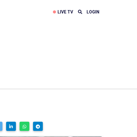
LIVE TV
LOGIN