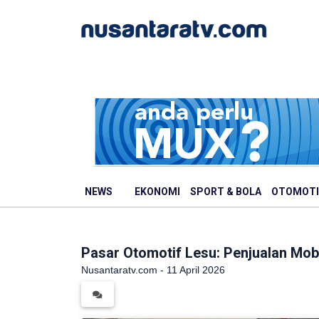
NEWS
EKONOMI
SPORT & BOLA
OTOMOTI
Pasar Otomotif Lesu: Penjualan Mobi
Nusantaratv.com - 11 April 2026