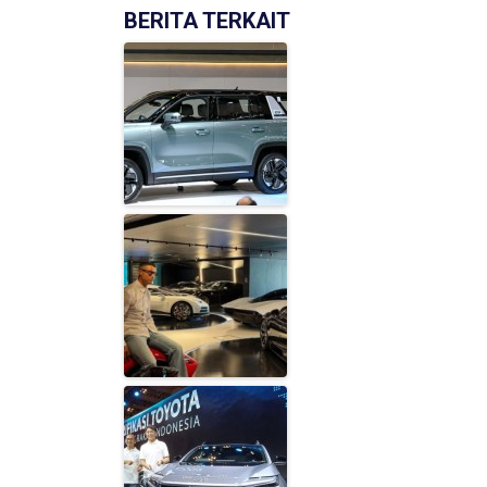
BERITA TERKAIT