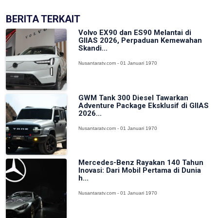
BERITA TERKAIT
Volvo EX90 dan ES90 Melantai di
GIIAS 2026, Perpaduan Kemewahan
Skandi...
Nusantaratv.com - 01 Januari 1970
GWM Tank 300 Diesel Tawarkan
Adventure Package Eksklusif di GIIAS
2026...
Nusantaratv.com - 01 Januari 1970
Mercedes-Benz Rayakan 140 Tahun
Inovasi: Dari Mobil Pertama di Dunia
h...
Nusantaratv.com - 01 Januari 1970