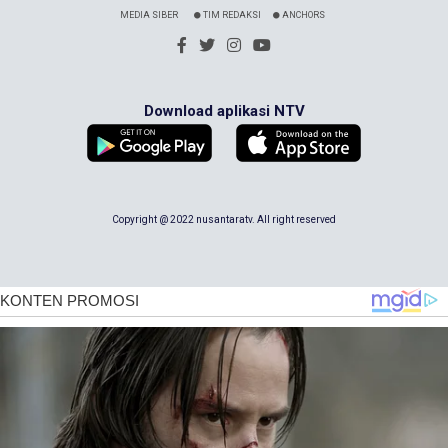
MEDIA SIBER
TIM REDAKSI
ANCHORS
Download aplikasi NTV
Copyright @ 2022 nusantaratv. All right reserved