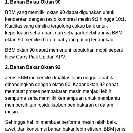
1. Bahan Bakar Oktan 90
BBM yang memiliki oktan 90 dapat digunakan untuk
kendaraan dengan rasio kompresi mesin 9:1 hingga 10:1.
Kualitas yang dimiliki tergolong cukup baik untuk
keperluaan sehari-hari, dan sebagai kelebihannya BBM
oktan 90 memiliki harga jual yang paling terjangkau.
BBM oktan 90 dapat memenuhi kebutuhan mobil seperti
New Carry Pick Up dan APV.
2. Bahan Bakar Oktan 92
Jenis BBM ini memiliki kualitas lebih unggul apabila
dibandingkan dengan oktan 90. Kadar oktan 92 dapat
membuat proses pembakaran mesin menjadi lebih
sempurna serta memiliki kemampuan untuk membantu
membersihkan residu karbon pembakaran di dalam
mesin.
Sehingga hal ini membuat performa mesin lebih baik,
awet, dan konsumsi bahan bakar lebih efisien. BBM jenis