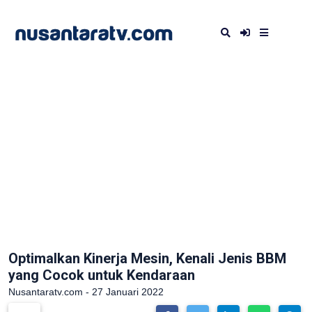
Optimalkan Kinerja Mesin, Kenali Jenis BBM
yang Cocok untuk Kendaraan
Nusantaratv.com - 27 Januari 2022