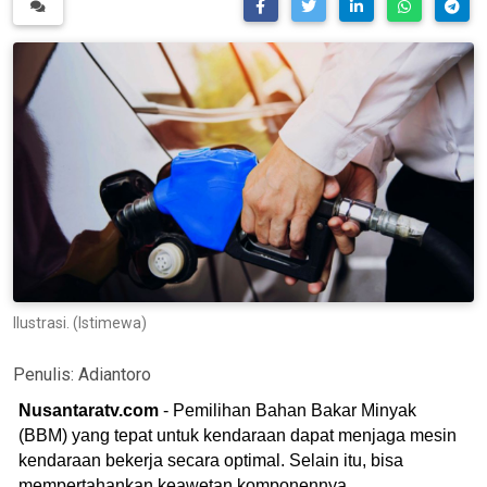
Ilustrasi. (Istimewa)
Penulis:
Adiantoro
Nusantaratv.com
- Pemilihan Bahan Bakar Minyak
(BBM) yang tepat untuk kendaraan dapat menjaga mesin
kendaraan bekerja secara optimal. Selain itu, bisa
mempertahankan keawetan komponennya.