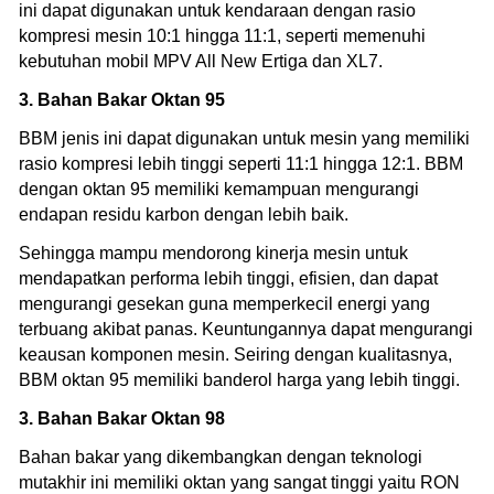
ini dapat digunakan untuk kendaraan dengan rasio
kompresi mesin 10:1 hingga 11:1, seperti memenuhi
kebutuhan mobil MPV All New Ertiga dan XL7.
3. Bahan Bakar Oktan 95
BBM jenis ini dapat digunakan untuk mesin yang memiliki
rasio kompresi lebih tinggi seperti 11:1 hingga 12:1. BBM
dengan oktan 95 memiliki kemampuan mengurangi
endapan residu karbon dengan lebih baik.
Sehingga mampu mendorong kinerja mesin untuk
mendapatkan performa lebih tinggi, efisien, dan dapat
mengurangi gesekan guna memperkecil energi yang
terbuang akibat panas. Keuntungannya dapat mengurangi
keausan komponen mesin. Seiring dengan kualitasnya,
BBM oktan 95 memiliki banderol harga yang lebih tinggi.
3. Bahan Bakar Oktan 98
Bahan bakar yang dikembangkan dengan teknologi
mutakhir ini memiliki oktan yang sangat tinggi yaitu RON