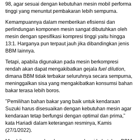
98, agar sesuai dengan kebutuhan mesin mobil performa
tinggi yang menuntut pembakaran lebih sempurna.
Kemampuannya dalam memberikan efisiensi dan
perlindungan komponen mesin sangat dibutuhkan oleh
mesin dengan spesifikasi kompresi tinggi yaitu hingga
13:1. Harganya pun terpaut jauh jika dibandingkan jenis
BBM lainnya.
Tetapi, apabila digunakan pada mesin berkompresi
rendah akan dapat mengakibatkan gejala
fuel dilution
,
dimana BBM tidak terbakar seluruhnya secara sempurna,
meninggalkan sisa yang mengakibatkan konsumsi bahan
bakar terasa lebih boros.
"Pemilihan bahan bakar yang baik untuk kendaraan
Suzuki harus disesuaikan dengan kebutuhan mesin agar
kendaraan tetap berfungsi dengan optimal dan prima,"
kata Hariadi dalam keterangan resminya, Kamis
(27/1/2022).