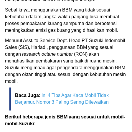
Sebaliknya, menggunakan BBM yang tidak sesuai
kebutuhan dalam jangka waktu panjang bisa membuat
proses pembakaran kurang sempurna dan berpotensi
meningkatkan emisi gas buang yang dihasilkan mobil.
Menurut Asst. to Service Dept. Head PT Suzuki Indomobil
Sales (SIS), Hariadi, penggunaan BBM yang sesuai
dengan
research octane number
(RON) akan
menghasilkan pembakaran yang baik di ruang mesin.
Suzuki mengimbau agar pengendara menggunakan BBM
dengan oktan tinggi atau sesuai dengan kebutuhan mesin
mobil.
Baca Juga:
Ini 4 Tips Agar Kaca Mobil Tidak
Berjamur, Nomor 3 Paling Sering Dilewatkan
Berikut beberapa jenis BBM yang sesuai untuk mobil-
mobil Suzuki: