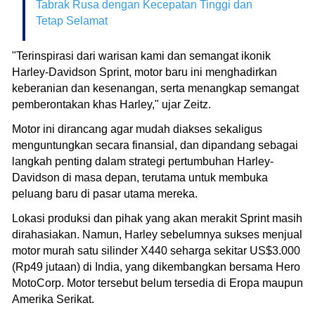
Tabrak Rusa dengan Kecepatan Tinggi dan
Tetap Selamat
"Terinspirasi dari warisan kami dan semangat ikonik
Harley-Davidson Sprint, motor baru ini menghadirkan
keberanian dan kesenangan, serta menangkap semangat
pemberontakan khas Harley," ujar Zeitz.
Motor ini dirancang agar mudah diakses sekaligus
menguntungkan secara finansial, dan dipandang sebagai
langkah penting dalam strategi pertumbuhan Harley-
Davidson di masa depan, terutama untuk membuka
peluang baru di pasar utama mereka.
Lokasi produksi dan pihak yang akan merakit Sprint masih
dirahasiakan. Namun, Harley sebelumnya sukses menjual
motor murah satu silinder X440 seharga sekitar US$3.000
(Rp49 jutaan) di India, yang dikembangkan bersama Hero
MotoCorp. Motor tersebut belum tersedia di Eropa maupun
Amerika Serikat.