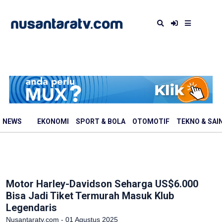
NEWS
EKONOMI
SPORT & BOLA
OTOMOTIF
TEKNO & SAI
Motor Harley-Davidson Seharga US$6.000
Bisa Jadi Tiket Termurah Masuk Klub
Legendaris
Nusantaratv.com - 01 Agustus 2025