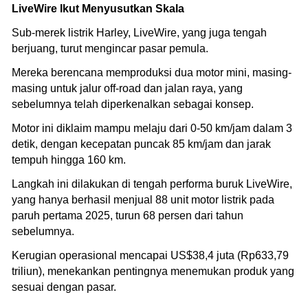
LiveWire Ikut Menyusutkan Skala
Sub-merek listrik Harley, LiveWire, yang juga tengah
berjuang, turut mengincar pasar pemula.
Mereka berencana memproduksi dua motor mini, masing-
masing untuk jalur off-road dan jalan raya, yang
sebelumnya telah diperkenalkan sebagai konsep.
Motor ini diklaim mampu melaju dari 0-50 km/jam dalam 3
detik, dengan kecepatan puncak 85 km/jam dan jarak
tempuh hingga 160 km.
Langkah ini dilakukan di tengah performa buruk LiveWire,
yang hanya berhasil menjual 88 unit motor listrik pada
paruh pertama 2025, turun 68 persen dari tahun
sebelumnya.
Kerugian operasional mencapai US$38,4 juta (Rp633,79
triliun), menekankan pentingnya menemukan produk yang
sesuai dengan pasar.