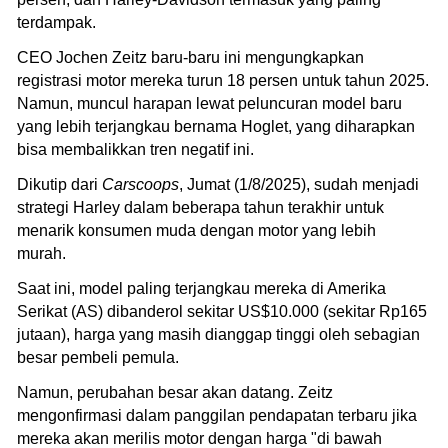
terdampak.
CEO Jochen Zeitz baru-baru ini mengungkapkan
registrasi motor mereka turun 18 persen untuk tahun 2025.
Namun, muncul harapan lewat peluncuran model baru
yang lebih terjangkau bernama Hoglet, yang diharapkan
bisa membalikkan tren negatif ini.
Dikutip dari
Carscoops
, Jumat (1/8/2025), sudah menjadi
strategi Harley dalam beberapa tahun terakhir untuk
menarik konsumen muda dengan motor yang lebih
murah.
Saat ini, model paling terjangkau mereka di Amerika
Serikat (AS) dibanderol sekitar US$10.000 (sekitar Rp165
jutaan), harga yang masih dianggap tinggi oleh sebagian
besar pembeli pemula.
Namun, perubahan besar akan datang. Zeitz
mengonfirmasi dalam panggilan pendapatan terbaru jika
mereka akan merilis motor dengan harga "di bawah