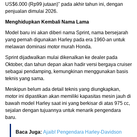
US$6.000 (Rp99 jutaan)" pada akhir tahun ini, dengan
penjualan dimulai 2026.
Menghidupkan Kembali Nama Lama
Model baru ini akan diberi nama Sprint, nama bersejarah
yang pernah digunakan Harley pada era 1960-an untuk
melawan dominasi motor murah Honda.
Sprint dijadwalkan mulai dikenalkan ke dealer pada
Oktober, dan tahun depan akan hadir versi bergaya cruiser
sebagai pendamping, kemungkinan menggunakan basis
teknis yang sama.
Meskipun belum ada detail teknis yang diungkapkan,
motor ini dipastikan akan memiliki kapasitas mesin jauh di
bawah model Harley saat ini yang berkisar di atas 975 cc,
sejalan dengan tujuannya untuk menarik pengendara
baru.
Baca Juga:
Ajaib! Pengendara Harley-Davidson