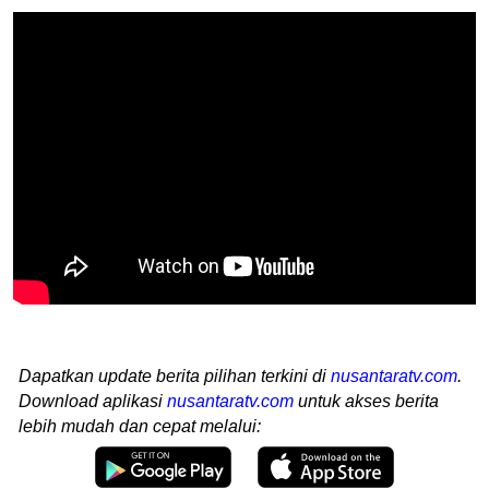
Dapatkan update berita pilihan terkini di
nusantaratv.com
.
Download aplikasi
nusantaratv.com
untuk akses berita
lebih mudah dan cepat melalui: