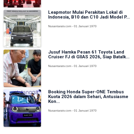
Leapmotor Mulai Perakitan Lokal di
Indonesia, B10 dan C10 Jadi Model P...
Nusantaratv.com - 01 Januari 1970
Jusuf Hamka Pesan 61 Toyota Land
Cruiser FJ di GIIAS 2026, Siap Batalk...
Nusantaratv.com - 01 Januari 1970
Booking Honda Super-ONE Tembus
Kuota 2026 dalam Sehari, Antusiasme
Kon...
Nusantaratv.com - 01 Januari 1970