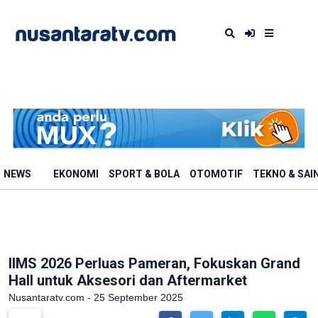
NEWS
EKONOMI
SPORT & BOLA
OTOMOTIF
TEKNO & SAI
IIMS 2026 Perluas Pameran, Fokuskan Grand
Hall untuk Aksesori dan Aftermarket
Nusantaratv.com - 25 September 2025