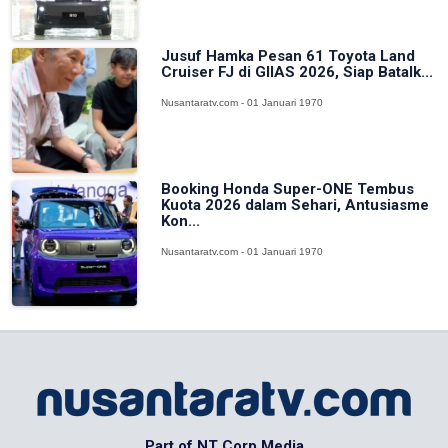
Jusuf Hamka Pesan 61 Toyota Land
Cruiser FJ di GIIAS 2026, Siap Batalk...
Nusantaratv.com - 01 Januari 1970
Booking Honda Super-ONE Tembus
Kuota 2026 dalam Sehari, Antusiasme
Kon...
Nusantaratv.com - 01 Januari 1970
Part of NT Corp Media