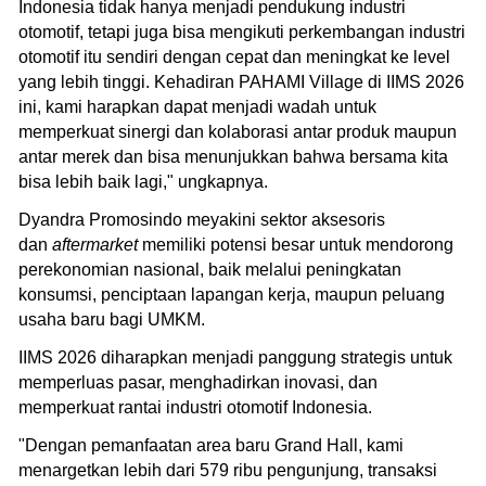
Indonesia tidak hanya menjadi pendukung industri
otomotif, tetapi juga bisa mengikuti perkembangan industri
otomotif itu sendiri dengan cepat dan meningkat ke level
yang lebih tinggi. Kehadiran PAHAMI Village di IIMS 2026
ini, kami harapkan dapat menjadi wadah untuk
memperkuat sinergi dan kolaborasi antar produk maupun
antar merek dan bisa menunjukkan bahwa bersama kita
bisa lebih baik lagi," ungkapnya.
Dyandra Promosindo meyakini sektor aksesoris
dan
aftermarket
memiliki potensi besar untuk mendorong
perekonomian nasional, baik melalui peningkatan
konsumsi, penciptaan lapangan kerja, maupun peluang
usaha baru bagi UMKM.
IIMS 2026 diharapkan menjadi panggung strategis untuk
memperluas pasar, menghadirkan inovasi, dan
memperkuat rantai industri otomotif Indonesia.
"Dengan pemanfaatan area baru Grand Hall, kami
menargetkan lebih dari 579 ribu pengunjung, transaksi