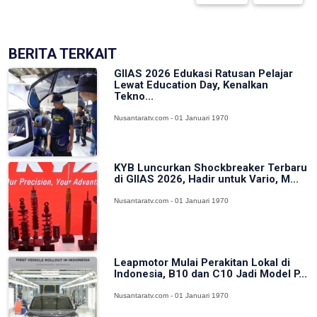
BERITA TERKAIT
GIIAS 2026 Edukasi Ratusan Pelajar
Lewat Education Day, Kenalkan
Tekno...
Nusantaratv.com - 01 Januari 1970
KYB Luncurkan Shockbreaker Terbaru
di GIIAS 2026, Hadir untuk Vario, M...
Nusantaratv.com - 01 Januari 1970
Leapmotor Mulai Perakitan Lokal di
Indonesia, B10 dan C10 Jadi Model P...
Nusantaratv.com - 01 Januari 1970