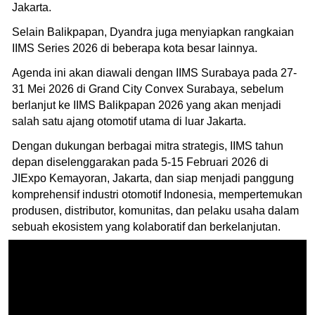
Jakarta.
Selain Balikpapan, Dyandra juga menyiapkan rangkaian
IIMS Series 2026 di beberapa kota besar lainnya.
Agenda ini akan diawali dengan IIMS Surabaya pada 27-
31 Mei 2026 di Grand City Convex Surabaya, sebelum
berlanjut ke IIMS Balikpapan 2026 yang akan menjadi
salah satu ajang otomotif utama di luar Jakarta.
Dengan dukungan berbagai mitra strategis, IIMS tahun
depan diselenggarakan pada 5-15 Februari 2026 di
JIExpo Kemayoran, Jakarta, dan siap menjadi panggung
komprehensif industri otomotif Indonesia, mempertemukan
produsen, distributor, komunitas, dan pelaku usaha dalam
sebuah ekosistem yang kolaboratif dan berkelanjutan.