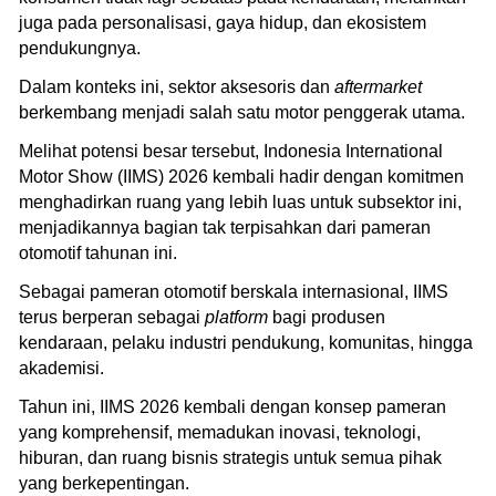
juga pada personalisasi, gaya hidup, dan ekosistem
pendukungnya.
Dalam konteks ini, sektor aksesoris dan
aftermarket
berkembang menjadi salah satu motor penggerak utama.
Melihat potensi besar tersebut, Indonesia International
Motor Show (IIMS) 2026 kembali hadir dengan komitmen
menghadirkan ruang yang lebih luas untuk subsektor ini,
menjadikannya bagian tak terpisahkan dari pameran
otomotif tahunan ini.
Sebagai pameran otomotif berskala internasional, IIMS
terus berperan sebagai
platform
bagi produsen
kendaraan, pelaku industri pendukung, komunitas, hingga
akademisi.
Tahun ini, IIMS 2026 kembali dengan konsep pameran
yang komprehensif, memadukan inovasi, teknologi,
hiburan, dan ruang bisnis strategis untuk semua pihak
yang berkepentingan.