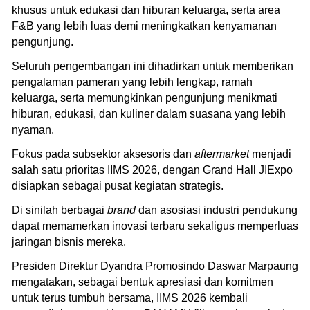
khusus untuk edukasi dan hiburan keluarga, serta area
F&B yang lebih luas demi meningkatkan kenyamanan
pengunjung.
Seluruh pengembangan ini dihadirkan untuk memberikan
pengalaman pameran yang lebih lengkap, ramah
keluarga, serta memungkinkan pengunjung menikmati
hiburan, edukasi, dan kuliner dalam suasana yang lebih
nyaman.
Fokus pada subsektor aksesoris dan
aftermarket
menjadi
salah satu prioritas IIMS 2026, dengan Grand Hall JIExpo
disiapkan sebagai pusat kegiatan strategis.
Di sinilah berbagai
brand
dan asosiasi industri pendukung
dapat memamerkan inovasi terbaru sekaligus memperluas
jaringan bisnis mereka.
Presiden Direktur Dyandra Promosindo Daswar Marpaung
mengatakan, sebagai bentuk apresiasi dan komitmen
untuk terus tumbuh bersama, IIMS 2026 kembali