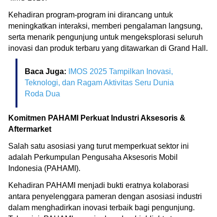
Kehadiran program-program ini dirancang untuk
meningkatkan interaksi, memberi pengalaman langsung,
serta menarik pengunjung untuk mengeksplorasi seluruh
inovasi dan produk terbaru yang ditawarkan di Grand Hall.
Baca Juga:
IMOS 2025 Tampilkan Inovasi,
Teknologi, dan Ragam Aktivitas Seru Dunia
Roda Dua
Komitmen PAHAMI Perkuat Industri Aksesoris &
Aftermarket
Salah satu asosiasi yang turut memperkuat sektor ini
adalah Perkumpulan Pengusaha Aksesoris Mobil
Indonesia (PAHAMI).
Kehadiran PAHAMI menjadi bukti eratnya kolaborasi
antara penyelenggara pameran dengan asosiasi industri
dalam menghadirkan inovasi terbaik bagi pengunjung.