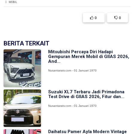
MOBIL
0
0
BERITA TERKAIT
Mitsubishi Percaya Diri Hadapi
Gempuran Merek Mobil di GIIAS 2026,
And...
Nusantaratv.com - 01 Januari 1970
Suzuki XL7 Terbaru Jadi Primadona
Test Drive di GIIAS 2026, Fitur dan...
Nusantaratv.com - 01 Januari 1970
Daihatsu Pamer Ayla Modern Vintage