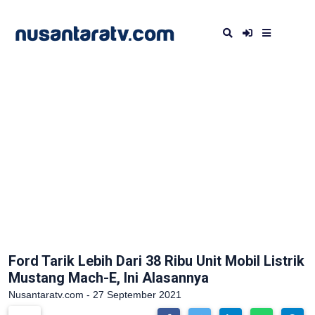
Ford Tarik Lebih Dari 38 Ribu Unit Mobil Listrik
Mustang Mach-E, Ini Alasannya
Nusantaratv.com - 27 September 2021