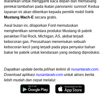
diarahkan untuk mengganti kaca depan dan memasang
perekat tambahan pada ikatan
panoramic sunroof
. Kedua
layanan ini akan diberikan kepada pemilik mobil listrik
Mustang Mach-E
secara gratis.
Awal bulan ini, dilaporkan Ford memutuskan
menghentikan sementara produksi Mustang di pabrik
perakitan Flat Rock, Michigan, AS, akibat terjadi
kebocoran gas. Perusahaan menemukan sebuah
kebocoran kecil yang terjadi pada pipa penyalur bahan
bakar ke pabrik untuk kendaraan yang sedang diproduksi.
Dapatkan update berita pilihan terkini di
nusantaratv.com
.
Download aplikasi
nusantaratv.com
untuk akses berita
lebih mudah dan cepat melalui: