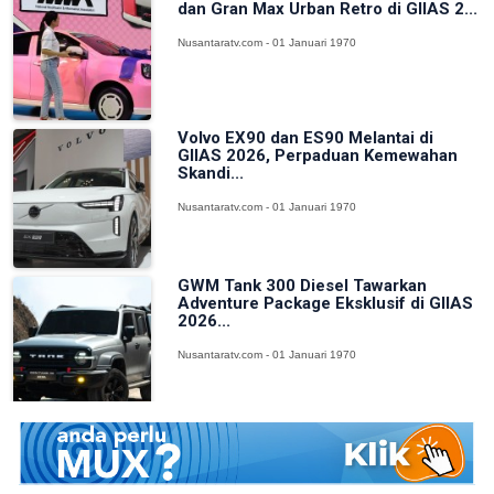
dan Gran Max Urban Retro di GIIAS 2...
Nusantaratv.com - 01 Januari 1970
Volvo EX90 dan ES90 Melantai di
GIIAS 2026, Perpaduan Kemewahan
Skandi...
Nusantaratv.com - 01 Januari 1970
GWM Tank 300 Diesel Tawarkan
Adventure Package Eksklusif di GIIAS
2026...
Nusantaratv.com - 01 Januari 1970