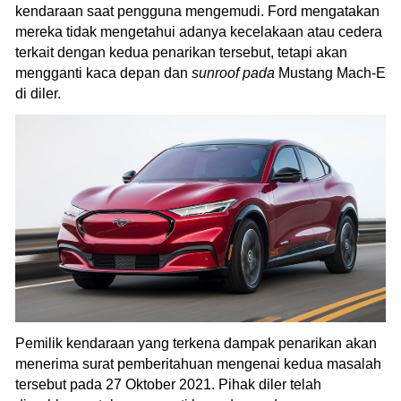
kendaraan saat pengguna mengemudi. Ford mengatakan
mereka tidak mengetahui adanya kecelakaan atau cedera
terkait dengan kedua penarikan tersebut, tetapi akan
mengganti kaca depan dan
sunroof pada
Mustang Mach-E
di diler.
Pemilik kendaraan yang terkena dampak penarikan akan
menerima surat pemberitahuan mengenai kedua masalah
tersebut pada 27 Oktober 2021. Pihak diler telah