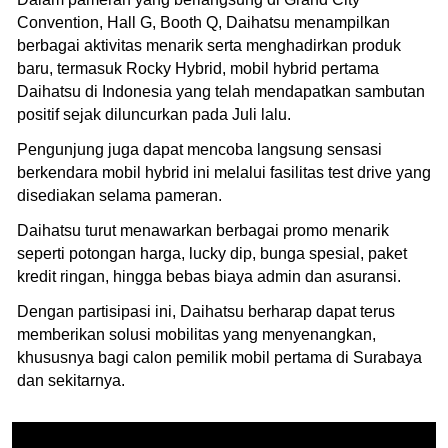
Convention, Hall G, Booth Q, Daihatsu menampilkan
berbagai aktivitas menarik serta menghadirkan produk
baru, termasuk Rocky Hybrid, mobil hybrid pertama
Daihatsu di Indonesia yang telah mendapatkan sambutan
positif sejak diluncurkan pada Juli lalu.
Pengunjung juga dapat mencoba langsung sensasi
berkendara mobil hybrid ini melalui fasilitas test drive yang
disediakan selama pameran.
Daihatsu turut menawarkan berbagai promo menarik
seperti potongan harga, lucky dip, bunga spesial, paket
kredit ringan, hingga bebas biaya admin dan asuransi.
Dengan partisipasi ini, Daihatsu berharap dapat terus
memberikan solusi mobilitas yang menyenangkan,
khususnya bagi calon pemilik mobil pertama di Surabaya
dan sekitarnya.