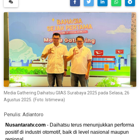
Media Gathering Daihatsu GIIAS Surabaya 2025 pada Selasa, 26
Agustus 2025. (Foto: Istimewa)
Penulis:
Adiantoro
Nusantaratv.com
- Daihatsu terus menunjukkan performa
positif di industri otomotif, baik di level nasional maupun
regional.