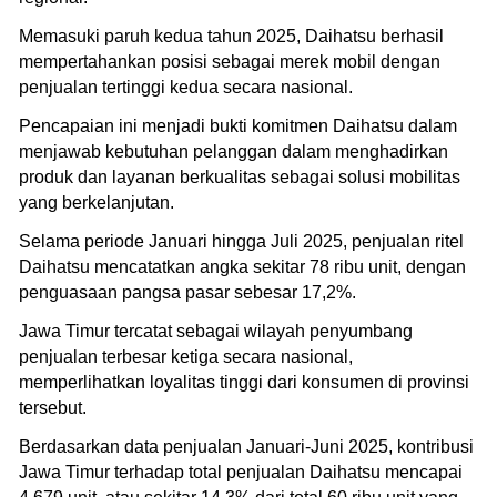
Memasuki paruh kedua tahun 2025, Daihatsu berhasil
mempertahankan posisi sebagai merek mobil dengan
penjualan tertinggi kedua secara nasional.
Pencapaian ini menjadi bukti komitmen Daihatsu dalam
menjawab kebutuhan pelanggan dalam menghadirkan
produk dan layanan berkualitas sebagai solusi mobilitas
yang berkelanjutan.
Selama periode Januari hingga Juli 2025, penjualan ritel
Daihatsu mencatatkan angka sekitar 78 ribu unit, dengan
penguasaan pangsa pasar sebesar 17,2%.
Jawa Timur tercatat sebagai wilayah penyumbang
penjualan terbesar ketiga secara nasional,
memperlihatkan loyalitas tinggi dari konsumen di provinsi
tersebut.
Berdasarkan data penjualan Januari-Juni 2025, kontribusi
Jawa Timur terhadap total penjualan Daihatsu mencapai