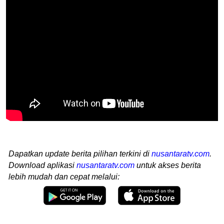
Dapatkan update berita pilihan terkini di
nusantaratv.com
.
Download aplikasi
nusantaratv.com
untuk akses berita
lebih mudah dan cepat melalui: