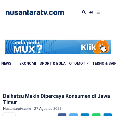
NEWS
EKONOMI
SPORT & BOLA
OTOMOTIF
TEKNO & SAI
Daihatsu Makin Dipercaya Konsumen di Jawa
Timur
Nusantaratv.com - 27 Agustus 2025