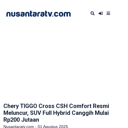
Chery TIGGO Cross CSH Comfort Resmi
Meluncur, SUV Full Hybrid Canggih Mulai
Rp200 Jutaan
Nusantaratv.com - 01 Agustus 2025