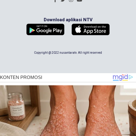
Download aplikasi NTV
Copyright @ 2022 nusantaratv. All right reserved