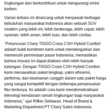
lingkungan dan berkontribusi untuk mengurangi emisi
karbon.
Varian terbaru ini dirancang untuk menjawab berbagai
kebutuhan masyarakat Indonesia akan sebuah SUV
modern yang lebih irit, lebih bertenaga, lebih cepat, lebih
nyaman, lebih aman, lebih luas, dan lebih cerdas.
"Peluncuran Chery TIGGO Cross CSH Hybrid Comfort
adalah bukti komitmen kami untuk mendengarkan dan
memenuhi permintaan pasar Indonesia, memastikan
bahwa inovasi ini dapat diakses oleh lebih banyak
kalangan. Dengan TIGGO Cross CSH Hybrid Comfort,
kami menawarkan paket lengkap, yakni efisiensi,
performa, dan keamanan canggih dalam satu paket harga
yang sangat kompetitif dengan beberapa penyesuaian
fitur tentunya. Ini adalah cara kami mendemokratisasi
teknologi kendaraan ramah lingkungan bagi masyarakat
Indonesia," ujar Rifkie Setiawan, Head of Brand &
Marketing Department PT Chery Sales Indonesia.