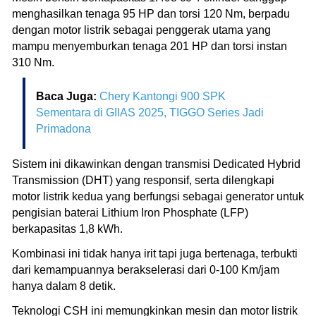
menghasilkan tenaga 95 HP dan torsi 120 Nm, berpadu
dengan motor listrik sebagai penggerak utama yang
mampu menyemburkan tenaga 201 HP dan torsi instan
310 Nm.
Baca Juga:
Chery Kantongi 900 SPK
Sementara di GIIAS 2025, TIGGO Series Jadi
Primadona
Sistem ini dikawinkan dengan transmisi Dedicated Hybrid
Transmission (DHT) yang responsif, serta dilengkapi
motor listrik kedua yang berfungsi sebagai generator untuk
pengisian baterai Lithium Iron Phosphate (LFP)
berkapasitas 1,8 kWh.
Kombinasi ini tidak hanya irit tapi juga bertenaga, terbukti
dari kemampuannya berakselerasi dari 0-100 Km/jam
hanya dalam 8 detik.
Teknologi CSH ini memungkinkan mesin dan motor listrik