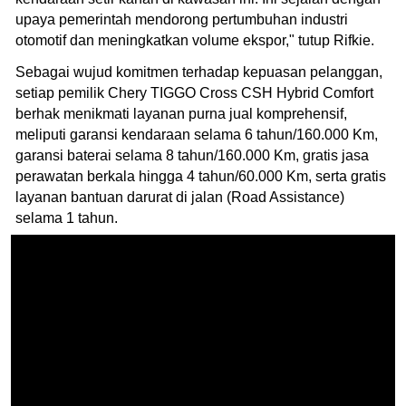
upaya pemerintah mendorong pertumbuhan industri
otomotif dan meningkatkan volume ekspor," tutup Rifkie.
Sebagai wujud komitmen terhadap kepuasan pelanggan,
setiap pemilik Chery TIGGO Cross CSH Hybrid Comfort
berhak menikmati layanan purna jual komprehensif,
meliputi garansi kendaraan selama 6 tahun/160.000 Km,
garansi baterai selama 8 tahun/160.000 Km, gratis jasa
perawatan berkala hingga 4 tahun/60.000 Km, serta gratis
layanan bantuan darurat di jalan (Road Assistance)
selama 1 tahun.