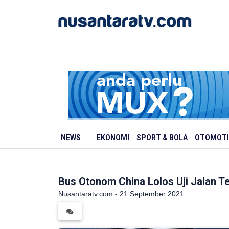
NEWS
EKONOMI
SPORT & BOLA
OTOMOTI
Bus Otonom China Lolos Uji Jalan Te
Nusantaratv.com - 21 September 2021