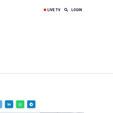
LIVE TV
LOGIN