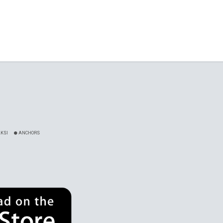
KSI
ANCHORS