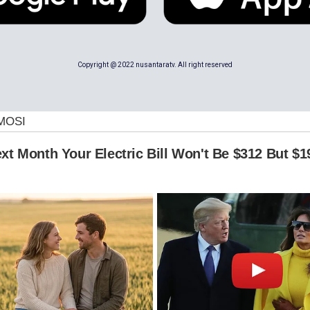
Copyright @ 2022 nusantaratv. All right reserved