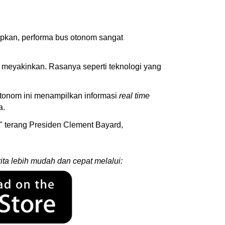
apkan, performa bus otonom sangat
 meyakinkan. Rasanya seperti teknologi yang
otonom ini menampilkan informasi
real time
a.
" terang Presiden Clement Bayard,
ita lebih mudah dan cepat melalui: