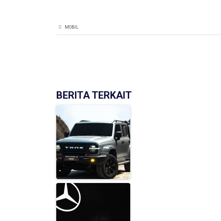
MOBIL
BERITA TERKAIT