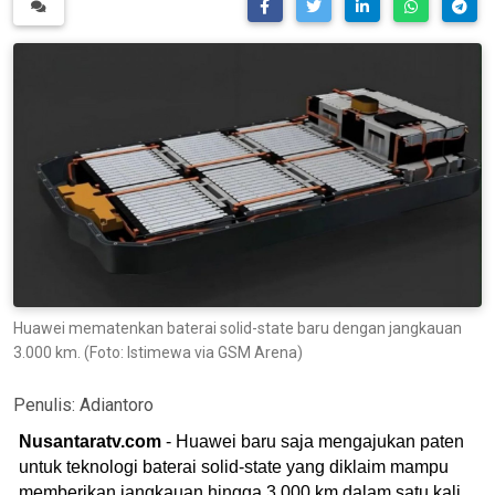
Huawei mematenkan baterai solid-state baru dengan jangkauan
3.000 km. (Foto: Istimewa via GSM Arena)
Penulis:
Adiantoro
Nusantaratv.com
- Huawei baru saja mengajukan paten
untuk teknologi baterai solid-state yang diklaim mampu
memberikan jangkauan hingga 3.000 km dalam satu kali