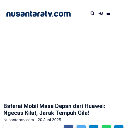
Baterai Mobil Masa Depan dari Huawei:
Ngecas Kilat, Jarak Tempuh Gila!
Nusantaratv.com - 20 Juni 2025