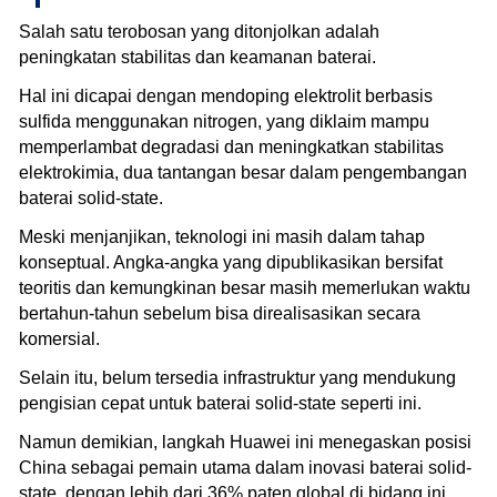
Salah satu terobosan yang ditonjolkan adalah
peningkatan stabilitas dan keamanan baterai.
Hal ini dicapai dengan mendoping elektrolit berbasis
sulfida menggunakan nitrogen, yang diklaim mampu
memperlambat degradasi dan meningkatkan stabilitas
elektrokimia, dua tantangan besar dalam pengembangan
baterai solid-state.
Meski menjanjikan, teknologi ini masih dalam tahap
konseptual. Angka-angka yang dipublikasikan bersifat
teoritis dan kemungkinan besar masih memerlukan waktu
bertahun-tahun sebelum bisa direalisasikan secara
komersial.
Selain itu, belum tersedia infrastruktur yang mendukung
pengisian cepat untuk baterai solid-state seperti ini.
Namun demikian, langkah Huawei ini menegaskan posisi
China sebagai pemain utama dalam inovasi baterai solid-
state, dengan lebih dari 36% paten global di bidang ini