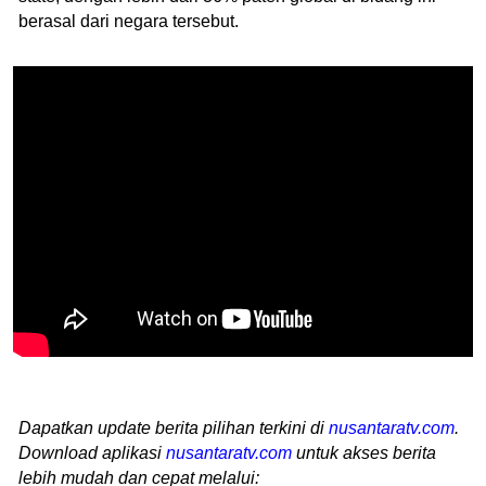
berasal dari negara tersebut.
Dapatkan update berita pilihan terkini di
nusantaratv.com
.
Download aplikasi
nusantaratv.com
untuk akses berita
lebih mudah dan cepat melalui: