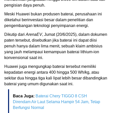
pengisian daya penuh.
Meski Huawei bukan produsen baterai, perusahaan ini
diketahui berinvestasi besar dalam penelitian dan
pengembangan teknologi penyimpanan energi.
Dikutip dari
ArenaEV
, Jumat (20/6/2025), dalam dokumen
paten tersebut, disebutkan jika baterai ini dapat diisi
penuh hanya dalam lima menit, sebuah klaim ambisius
yang jauh melampaui kemampuan baterai lithium-ion
konvensional saat ini.
Huawei juga mengungkap baterai tersebut memiliki
kepadatan energi antara 400 hingga 500 Wh/kg, atau
sekitar dua hingga tiga kali lipat lebih besar dibandingkan
baterai yang umum digunakan saat ini.
Baca Juga:
Baterai Chery TIGGO 8 CSH
Direndam Air Laut Selama Hampir 54 Jam, Tetap
Berfungsi Normal