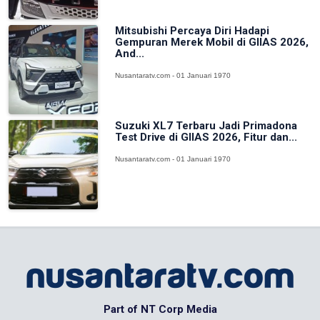
Mitsubishi Percaya Diri Hadapi
Gempuran Merek Mobil di GIIAS 2026,
And...
Nusantaratv.com - 01 Januari 1970
Suzuki XL7 Terbaru Jadi Primadona
Test Drive di GIIAS 2026, Fitur dan...
Nusantaratv.com - 01 Januari 1970
Part of NT Corp Media