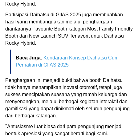
Rocky Hybrid.
Partisipasi Daihatsu di GIIAS 2025 juga membuahkan
hasil yang membanggakan melalui penghargaan,
diantaranya Favourite Booth kategori Most Family Friendly
Booth dan New Launch SUV Terfavorit untuk Daihatsu
Rocky Hybrid.
Baca Juga:
Kendaraan Konsep Daihatsu Curi
Perhatian di GIIAS 2025
Penghargaan ini menjadi bukti bahwa booth Daihatsu
tidak hanya menampilkan inovasi otomotif, tetapi juga
sukses menciptakan suasana yang ramah keluarga dan
menyenangkan, melalui berbagai kegiatan interaktif dan
gamifikasi yang dapat dinikmati oleh seluruh pengunjung
dari berbagai kalangan.
"Antusiasme luar biasa dari para pengunjung menjadi
bentuk apresiasi yang sangat berarti bagi kami.