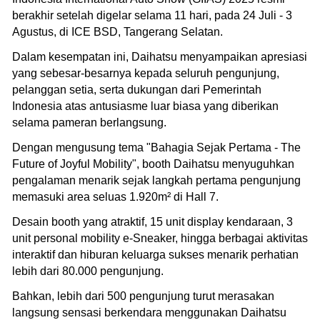
berakhir setelah digelar selama 11 hari, pada 24 Juli - 3
Agustus, di ICE BSD, Tangerang Selatan.
Dalam kesempatan ini, Daihatsu menyampaikan apresiasi
yang sebesar-besarnya kepada seluruh pengunjung,
pelanggan setia, serta dukungan dari Pemerintah
Indonesia atas antusiasme luar biasa yang diberikan
selama pameran berlangsung.
Dengan mengusung tema "Bahagia Sejak Pertama - The
Future of Joyful Mobility", booth Daihatsu menyuguhkan
pengalaman menarik sejak langkah pertama pengunjung
memasuki area seluas 1.920m² di Hall 7.
Desain booth yang atraktif, 15 unit display kendaraan, 3
unit personal mobility e-Sneaker, hingga berbagai aktivitas
interaktif dan hiburan keluarga sukses menarik perhatian
lebih dari 80.000 pengunjung.
Bahkan, lebih dari 500 pengunjung turut merasakan
langsung sensasi berkendara menggunakan Daihatsu