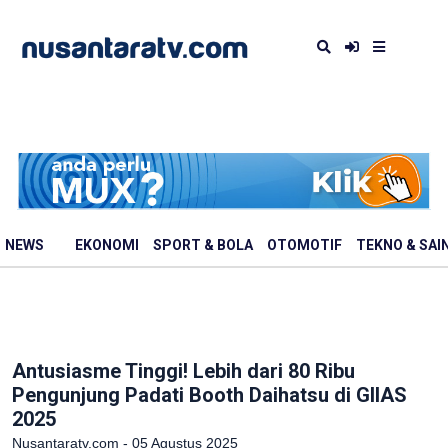
NEWS
EKONOMI
SPORT & BOLA
OTOMOTIF
TEKNO & SAI
Antusiasme Tinggi! Lebih dari 80 Ribu
Pengunjung Padati Booth Daihatsu di GIIAS
2025
Nusantaratv.com - 05 Agustus 2025