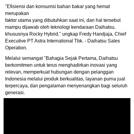
"Efisiensi dan konsumsi bahan bakar yang hemat
merupakan
faktor utama yang dibutuhkan saat ini, dan hal tersebut
mampu dijawab oleh teknologi kendaraan Daihatsu,
khususnya Rocky Hybrid," ungkap Fredy Handjaja, Chief
Executive PT Astra International Tbk. - Daihatsu Sales
Operation.
Melalui semangat "Bahagia Sejak Pertama, Daihatsu
berkomitmen untuk terus menghadirkan inovasi yang
relevan, memperkuat hubungan dengan pelanggan
Indonesia melalui produk berkualitas, layanan purna jual
terpercaya, dan pengalaman menyenangkan bagi seluruh
generasi.