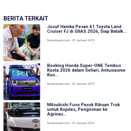
BERITA TERKAIT
Jusuf Hamka Pesan 61 Toyota Land
Cruiser FJ di GIIAS 2026, Siap Batalk...
Nusantaratv.com - 01 Januari 1970
Booking Honda Super-ONE Tembus
Kuota 2026 dalam Sehari, Antusiasme
Kon...
Nusantaratv.com - 01 Januari 1970
Mitsubishi Fuso Pasok Ribuan Truk
untuk Kopdes, Pengiriman ke
Agrinas...
Nusantaratv.com - 01 Januari 1970