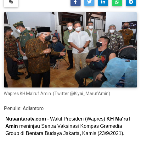
Wapres KH Ma'ruf Amin. (Twitter @Kiyai_MarufAmin)
Penulis:
Adiantoro
Nusantaratv.com
- Wakil Presiden (Wapres)
KH Ma'ruf
Amin
meninjau Sentra Vaksinasi Kompas Gramedia
Group di Bentara Budaya Jakarta, Kamis (23/9/2021).