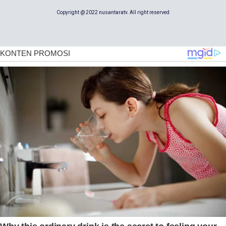
Copyright @ 2022 nusantaratv. All right reserved