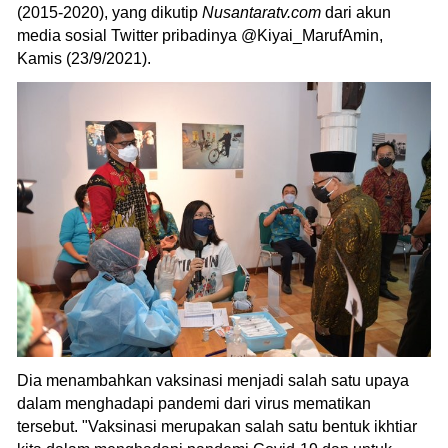
(2015-2020), yang dikutip
Nusantaratv.com
dari akun
media sosial Twitter pribadinya @Kiyai_MarufAmin,
Kamis (23/9/2021).
Dia menambahkan vaksinasi menjadi salah satu upaya
dalam menghadapi pandemi dari virus mematikan
tersebut. "Vaksinasi merupakan salah satu bentuk ikhtiar