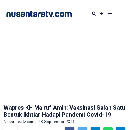
Wapres KH Ma'ruf Amin: Vaksinasi Salah Satu
Bentuk Ikhtiar Hadapi Pandemi Covid-19
Nusantaratv.com - 23 September 2021