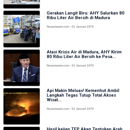
Gerakan Langit Biru: AHY Salurkan 80
Ribu Liter Air Bersih di Madura
Nusantaratv.com - 01 Januari 1970
Atasi Krisis Air di Madura, AHY Kirim
80 Ribu Liter Air Bersih ke Pesa...
Nusantaratv.com - 01 Januari 1970
Api Makin Meluas! Kemenhut Ambil
Langkah Tegas Tutup Total Akses
Wisat...
Nusantaratv.com - 01 Januari 1970
Hasil kajian TEP Akan Tentukan Arah