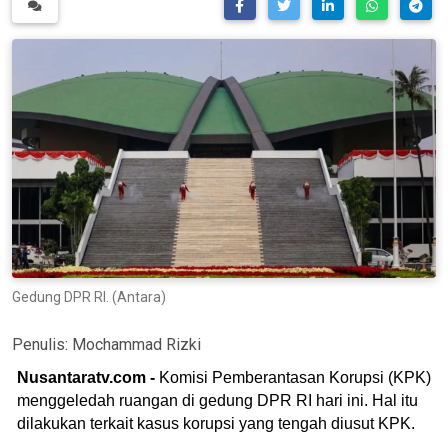
Gedung DPR RI. (Antara)
Penulis:
Mochammad Rizki
Nusantaratv.com -
Komisi Pemberantasan Korupsi (KPK)
menggeledah ruangan di gedung DPR RI hari ini. Hal itu
dilakukan terkait kasus korupsi yang tengah diusut KPK.