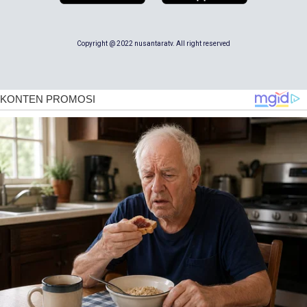
Copyright @ 2022 nusantaratv. All right reserved