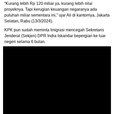
“Kurang lebih Rp 120 miliar ya. kurang lebih nilai
proyeknya. Tapi kerugian keuangan negaranya ada
puluhan miliar sementara ini,” ujar Ali di kantornya, Jakarta
Selatan, Rabu (13/3/2024).
KPK pun sudah meminta Imigrasi mencegah Sekretaris
Jenderal (Sekjen) DPR Indra Iskandar bepergian ke luar
negeri selama 6 bulan.