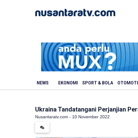
NEWS
EKONOMI
SPORT & BOLA
OTOMOTI
Ukraina Tandatangani Perjanjian P
Nusantaratv.com - 10 November 2022