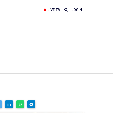
LIVE TV
LOGIN