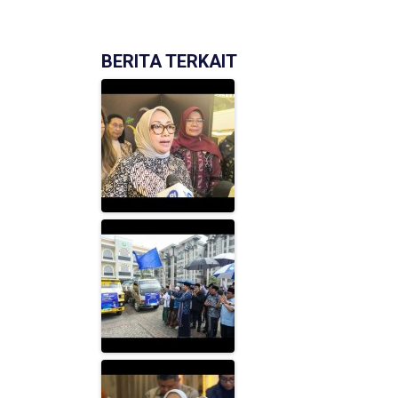
BERITA TERKAIT