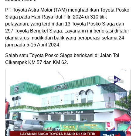
PT Toyota Astra Motor (TAM) menghadirkan Toyota Posko
Siaga pada Hari Raya Idul Fitri 2024 di 310 titik
pelayanan, yang terdiri dari 13 Toyota Posko Siaga dan
297 Toyota Bengkel Siaga. Layanann ini berlokasi di jalur
utama arus mudik dan balik yang beroperasi selama 24
jam pada 5-15 April 2024.
Salah satu Toyota Posko Siaga berlokasi di Jalan Tol
Cikampek KM 57 dan KM 62.