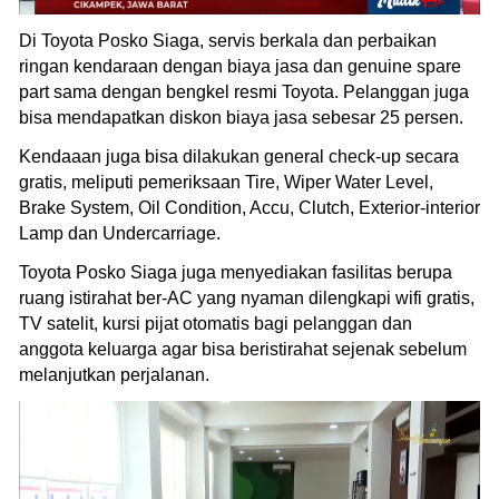
Di Toyota Posko Siaga, servis berkala dan perbaikan
ringan kendaraan dengan biaya jasa dan genuine spare
part sama dengan bengkel resmi Toyota. Pelanggan juga
bisa mendapatkan diskon biaya jasa sebesar 25 persen.
Kendaaan juga bisa dilakukan general check-up secara
gratis, meliputi pemeriksaan Tire, Wiper Water Level,
Brake System, Oil Condition, Accu, Clutch, Exterior-interior
Lamp dan Undercarriage.
Toyota Posko Siaga juga menyediakan fasilitas berupa
ruang istirahat ber-AC yang nyaman dilengkapi wifi gratis,
TV satelit, kursi pijat otomatis bagi pelanggan dan
anggota keluarga agar bisa beristirahat sejenak sebelum
melanjutkan perjalanan.