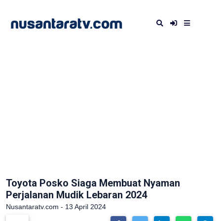
Toyota Posko Siaga Membuat Nyaman
Perjalanan Mudik Lebaran 2024
Nusantaratv.com - 13 April 2024