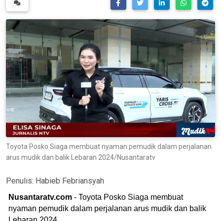
Toyota Posko Siaga membuat nyaman pemudik dalam perjalanan
arus mudik dan balik Lebaran 2024/Nusantaratv
Penulis:
Habieb Febriansyah
Nusantaratv.com
- Toyota Posko Siaga membuat
nyaman pemudik dalam perjalanan arus mudik dan balik
Lebaran 2024.