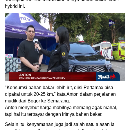
hybrid ini.
"Konsumsi bahan bakar lebih irit, diisi Pertamax bisa
dipakai untuk 20-25 km," kata Anton dalam perjalanan
mudik dari Bogor ke Semarang.
Anton menyebut harga mobilnya memang agak mahal,
tapi hal itu terbayar dengan iritnya bahan bakar.
Selain itu, kenyamanan juga jadi salah satu alasan ia