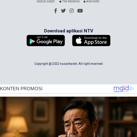
MEDIA SIBER
TIM REDAKSI
ANCHORS
Download aplikasi NTV
Copyright @ 2022 nusantaratv. All right reserved