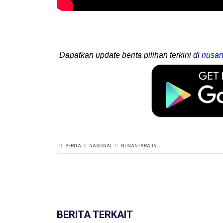
Dapatkan update berita pilihan terkini di
nusan
BERITA
NASIONAL
NUSANTARA TV
BERITA TERKAIT