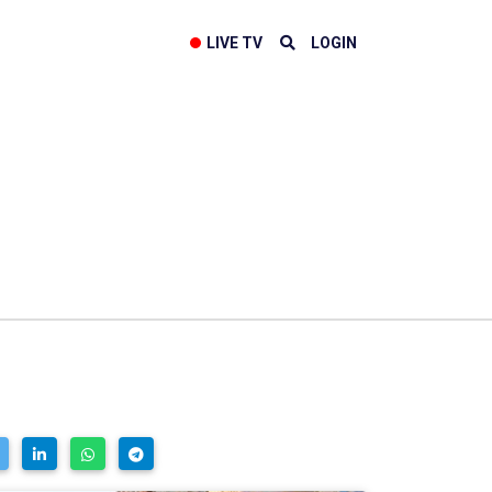
LIVE TV
LOGIN