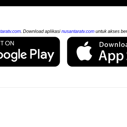
taratv.com
. Download aplikasi
nusantaratv.com
untuk akses ber