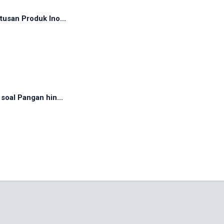
tusan Produk Ino...
soal Pangan hin...