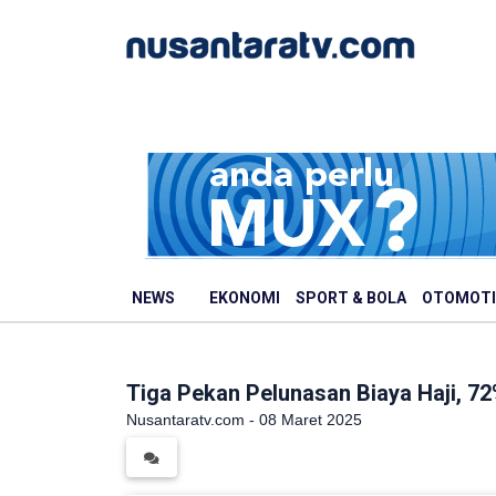
NEWS
EKONOMI
SPORT & BOLA
OTOMOTI
Tiga Pekan Pelunasan Biaya Haji, 7
Nusantaratv.com - 08 Maret 2025