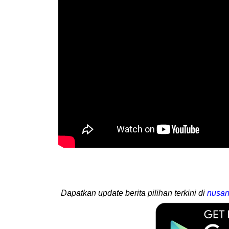
Dapatkan update berita pilihan terkini di
nusan