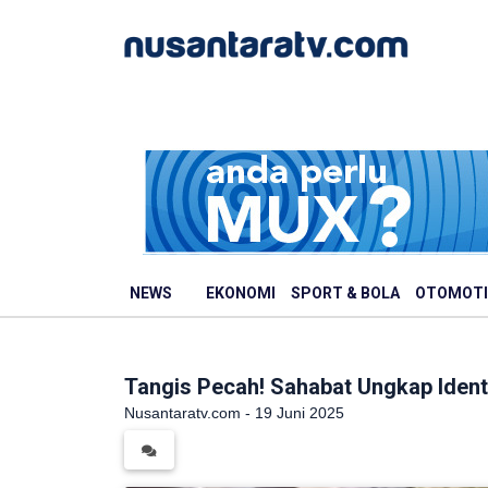
NEWS
EKONOMI
SPORT & BOLA
OTOMOTI
Tangis Pecah! Sahabat Ungkap Identi
Nusantaratv.com - 19 Juni 2025