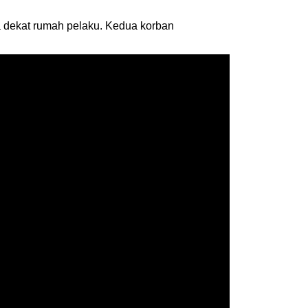
a dekat rumah pelaku. Kedua korban