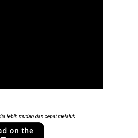
ita lebih mudah dan cepat melalui: