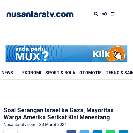
NEWS
EKONOMI
SPORT & BOLA
OTOMOTIF
TEKNO & SAI
Soal Serangan Israel ke Gaza, Mayoritas
Warga Amerika Serikat Kini Menentang
Nusantaratv.com - 28 Maret 2024