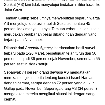
Serikat (AS) kini tidak menyetujui tindakan militer Israel ke
Jalur Gaza.
Temuan Gallup sebelumnya menyebutkan separuh warga
AS menyetujui operasi Israel di Gaza, sementara 45
persen tidak menyetujuinya. Temuan terbaru ini tentu saja
merupakan perubahan besar dibandingan dengan yang
terjadi pada November.
Dilansir dari
Anadolu Agency
, berdasarkan hasil survei
terbaru pada 1-20 Maret, persetujuan telah turun dari 50
persen menjadi 36 persen sejak November, sementara 55
persen saat ini tidak setuju.
Sebanyak 74 persen orang dewasa AS mengatakan
mereka mengikuti berita tentang kondisi Israel-Hamas
dengan cermat, serupa dengan 72 persen yang diukur
Gallup pada November. Sepertiga orang AS (34 persen)
mengatakan mereka mengikuti situasi ini dengan sangat
cermat.