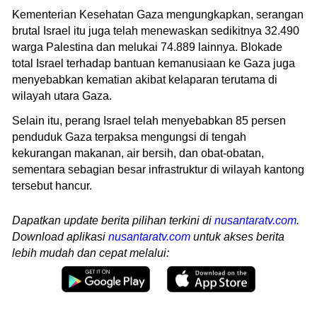
Kementerian Kesehatan Gaza mengungkapkan, serangan
brutal Israel itu juga telah menewaskan sedikitnya 32.490
warga Palestina dan melukai 74.889 lainnya. Blokade
total Israel terhadap bantuan kemanusiaan ke Gaza juga
menyebabkan kematian akibat kelaparan terutama di
wilayah utara Gaza.
Selain itu, perang Israel telah menyebabkan 85 persen
penduduk Gaza terpaksa mengungsi di tengah
kekurangan makanan, air bersih, dan obat-obatan,
sementara sebagian besar infrastruktur di wilayah kantong
tersebut hancur.
Dapatkan update berita pilihan terkini di
nusantaratv.com
.
Download aplikasi
nusantaratv.com
untuk akses berita
lebih mudah dan cepat melalui: