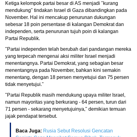
Ketiga kelompok partai besar di AS menjadi "kurang
mendukung" tindakan Israel di Gaza dibandingkan pada
November. Hal ini mencakup penurunan dukungan
sebesar 18 poin persentase di kalangan Demokrat dan
independen, serta penurunan tujuh poin di kalangan
Partai Republik.
"Partai independen telah berubah dari pandangan mereka
yang terpecah mengenai aksi militer Israel menjadi
menentangnya. Partai Demokrat, yang sebagian besar
menentangnya pada November, bahkan kini semakin
menentang, dengan 18 persen menyetujui dan 75 persen
tidak menyetujui."
"Partai Republik masih mendukung upaya militer Israel,
namun mayoritas yang berkurang - 64 persen, turun dari
71 persen - sekarang menyetujuinya," demikian temuan
jajak pendapat tersebut.
Baca Juga:
Rusia Sebut Resolusi Gencatan