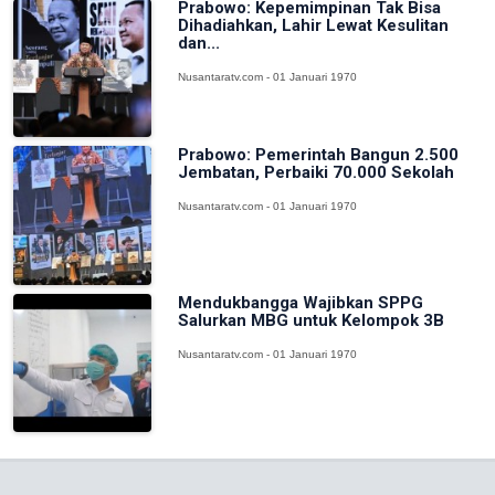
Prabowo: Kepemimpinan Tak Bisa
Dihadiahkan, Lahir Lewat Kesulitan
dan...
Nusantaratv.com - 01 Januari 1970
Prabowo: Pemerintah Bangun 2.500
Jembatan, Perbaiki 70.000 Sekolah
Nusantaratv.com - 01 Januari 1970
Mendukbangga Wajibkan SPPG
Salurkan MBG untuk Kelompok 3B
Nusantaratv.com - 01 Januari 1970