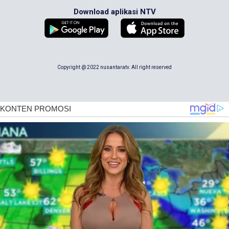
Download aplikasi NTV
Copyright @ 2022 nusantaratv. All right reserved