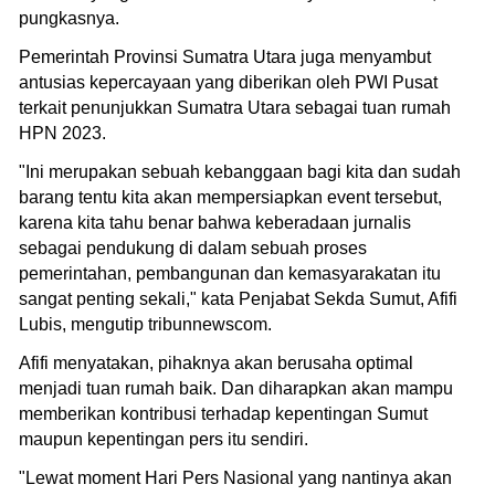
pungkasnya.
Pemerintah Provinsi Sumatra Utara juga menyambut
antusias kepercayaan yang diberikan oleh PWI Pusat
terkait penunjukkan Sumatra Utara sebagai tuan rumah
HPN 2023.
"Ini merupakan sebuah kebanggaan bagi kita dan sudah
barang tentu kita akan mempersiapkan event tersebut,
karena kita tahu benar bahwa keberadaan jurnalis
sebagai pendukung di dalam sebuah proses
pemerintahan, pembangunan dan kemasyarakatan itu
sangat penting sekali," kata Penjabat Sekda Sumut, Afifi
Lubis, mengutip tribunnewscom.
Afifi menyatakan, pihaknya akan berusaha optimal
menjadi tuan rumah baik. Dan diharapkan akan mampu
memberikan kontribusi terhadap kepentingan Sumut
maupun kepentingan pers itu sendiri.
"Lewat moment Hari Pers Nasional yang nantinya akan