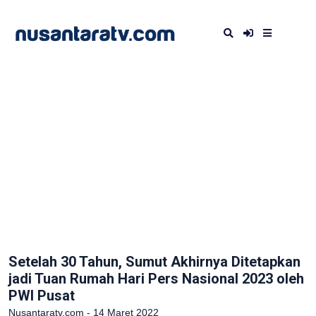
Setelah 30 Tahun, Sumut Akhirnya Ditetapkan
jadi Tuan Rumah Hari Pers Nasional 2023 oleh
PWI Pusat
Nusantaratv.com - 14 Maret 2022