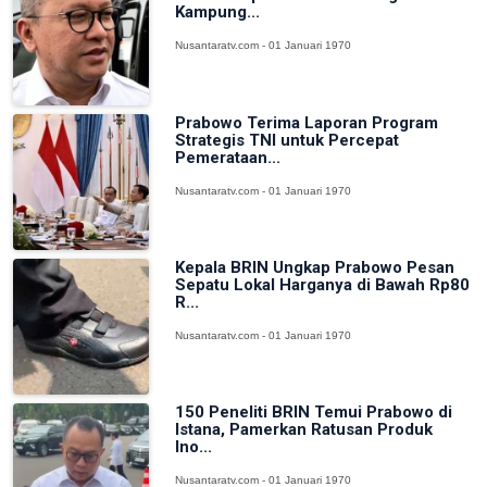
Kampung...
Nusantaratv.com - 01 Januari 1970
Prabowo Terima Laporan Program
Strategis TNI untuk Percepat
Pemerataan...
Nusantaratv.com - 01 Januari 1970
Kepala BRIN Ungkap Prabowo Pesan
Sepatu Lokal Harganya di Bawah Rp80
R...
Nusantaratv.com - 01 Januari 1970
150 Peneliti BRIN Temui Prabowo di
Istana, Pamerkan Ratusan Produk
Ino...
Nusantaratv.com - 01 Januari 1970