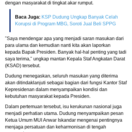
dengan masyarakat di tingkat akar rumput.
Baca Juga:
KSP Dudung Ungkap Banyak Celah
Korupsi di Program MBG, Soroti Jual Beli SPPG
"Saya mendengar apa yang menjadi saran masukan dari
para ulama dan kemudian nanti kita akan laporkan
kepada Bapak Presiden. Banyak hal-hal penting yang tadi
saya terima," ungkap mantan Kepala Staf Angkatan Darat
(KSAD) tersebut.
Dudung menegaskan, seluruh masukan yang diterima
akan ditindaklanjuti sebagai bagian dari fungsi Kantor Staf
Kepresidenan dalam menyampaikan kondisi dan
kebutuhan masyarakat kepada Presiden.
Dalam pertemuan tersebut, isu kerukunan nasional juga
menjadi perhatian utama. Dudung menyampaikan pesan
Ketua Umum MUI Anwar Iskandar mengenai pentingnya
menjaga persatuan dan keharmonisan di tengah