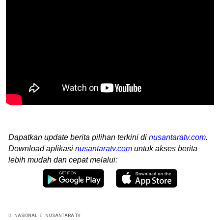
Dapatkan update berita pilihan terkini di
nusantaratv.com
.
Download aplikasi
nusantaratv.com
untuk akses berita
lebih mudah dan cepat melalui:
NASIONAL
NUSANTARA TV