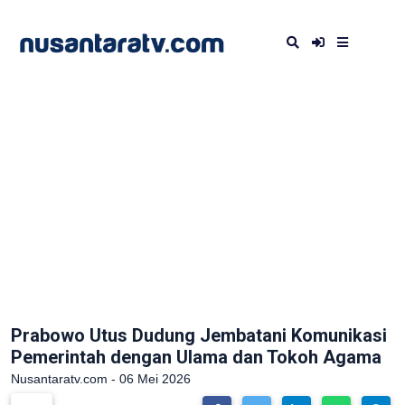
Prabowo Utus Dudung Jembatani Komunikasi
Pemerintah dengan Ulama dan Tokoh Agama
Nusantaratv.com - 06 Mei 2026