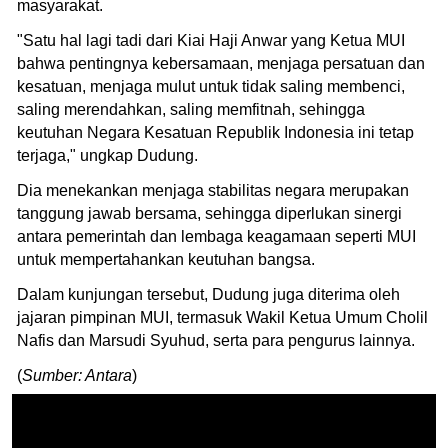
masyarakat.
"Satu hal lagi tadi dari Kiai Haji Anwar yang Ketua MUI
bahwa pentingnya kebersamaan, menjaga persatuan dan
kesatuan, menjaga mulut untuk tidak saling membenci,
saling merendahkan, saling memfitnah, sehingga
keutuhan Negara Kesatuan Republik Indonesia ini tetap
terjaga," ungkap Dudung.
Dia menekankan menjaga stabilitas negara merupakan
tanggung jawab bersama, sehingga diperlukan sinergi
antara pemerintah dan lembaga keagamaan seperti MUI
untuk mempertahankan keutuhan bangsa.
Dalam kunjungan tersebut, Dudung juga diterima oleh
jajaran pimpinan MUI, termasuk Wakil Ketua Umum Cholil
Nafis dan Marsudi Syuhud, serta para pengurus lainnya.
(
Sumber: Antara
)