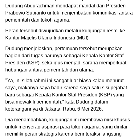
Dudung Abdurachman mendapat mandat dari Presiden
Prabowo Subianto untuk menjembatani komunikasi antara
pemerintah dan tokoh agama.
Peran tersebut diwujudkan melalui kunjungan resmi ke
Kantor Majelis Ulama Indonesia (MUI).
Dudung menjelaskan, pertemuan tersebut merupakan
bagian dari tugas barunya sebagai Kepala Kantor Staf
Presiden (KSP), sekaligus menjadi sarana memperkuat
hubungan antara pemerintah dan ulama.
"Ya, ini silaturahmi ini sangat luar biasa kalau menurut
saya, makanya saya hadir karena saya satu sisi pejabat
baru sebagai Kepala Kantor Staf Presiden (KSP) yang
bisa mewakili pemerintah," kata Dudung dalam
keterangannya di Jakarta, Rabu, 6 Mei 2026.
Dia menambahkan, kunjungan ini membawa misi khusus
untuk menyerap aspirasi para tokoh agama, yang dinilai
memiliki peran strategis karena berinteraksi langsung