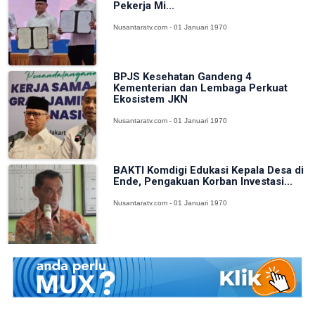
Pekerja Mi...
Nusantaratv.com - 01 Januari 1970
BPJS Kesehatan Gandeng 4
Kementerian dan Lembaga Perkuat
Ekosistem JKN
Nusantaratv.com - 01 Januari 1970
BAKTI Komdigi Edukasi Kepala Desa di
Ende, Pengakuan Korban Investasi...
Nusantaratv.com - 01 Januari 1970