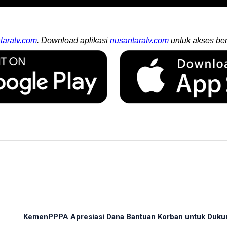
taratv.com
. Download aplikasi
nusantaratv.com
untuk akses ber
KemenPPPA Apresiasi Dana Bantuan Korban untuk Duku