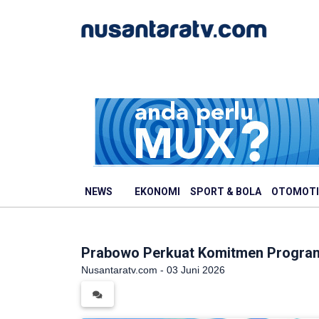
NEWS
EKONOMI
SPORT & BOLA
OTOMOTI
Prabowo Perkuat Komitmen Program M
Nusantaratv.com - 03 Juni 2026