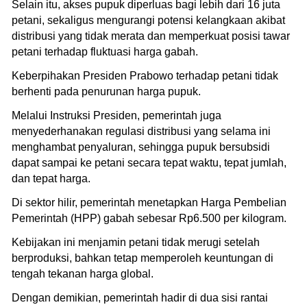
Selain itu, akses pupuk diperluas bagi lebih dari 16 juta
petani, sekaligus mengurangi potensi kelangkaan akibat
distribusi yang tidak merata dan memperkuat posisi tawar
petani terhadap fluktuasi harga gabah.
Keberpihakan Presiden Prabowo terhadap petani tidak
berhenti pada penurunan harga pupuk.
Melalui Instruksi Presiden, pemerintah juga
menyederhanakan regulasi distribusi yang selama ini
menghambat penyaluran, sehingga pupuk bersubsidi
dapat sampai ke petani secara tepat waktu, tepat jumlah,
dan tepat harga.
Di sektor hilir, pemerintah menetapkan Harga Pembelian
Pemerintah (HPP) gabah sebesar Rp6.500 per kilogram.
Kebijakan ini menjamin petani tidak merugi setelah
berproduksi, bahkan tetap memperoleh keuntungan di
tengah tekanan harga global.
Dengan demikian, pemerintah hadir di dua sisi rantai