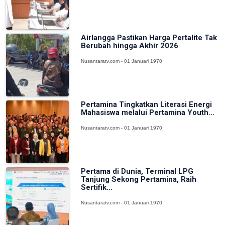
Airlangga Pastikan Harga Pertalite Tak
Berubah hingga Akhir 2026
Nusantaratv.com - 01 Januari 1970
Pertamina Tingkatkan Literasi Energi
Mahasiswa melalui Pertamina Youth...
Nusantaratv.com - 01 Januari 1970
Pertama di Dunia, Terminal LPG
Tanjung Sekong Pertamina, Raih
Sertifik...
Nusantaratv.com - 01 Januari 1970