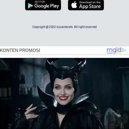
Copyright @ 2022 nusantaratv. All right reserved