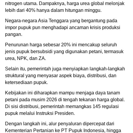
nitrogen utama. Dampaknya, harga urea global melonjak
lebih dari 40% hanya dalam hitungan minggu.
Negara-negara Asia Tenggara yang bergantung pada
impor pupuk pun menghadapi ancaman krisis produksi
pangan.
Penurunan harga sebesar 20% ini mencakup seluruh
jenis pupuk bersubsidi yang digunakan petani, termasuk
urea, NPK, dan ZA.
Selain itu, pemerintah juga menyiapkan langkah-langkah
struktural yang menyasar aspek biaya, distribusi, dan
ketersediaan pupuk.
Kebijakan ini diharapkan mampu menjaga daya tanam
petani pada musim 2026 di tengah tekanan harga global.
Di sisi distribusi, pemerintah memangkas 145 regulasi
pupuk melalui Instruksi Presiden.
Dengan langkah ini, alur penyaluran dipercepat dari
Kementerian Pertanian ke PT Pupuk Indonesia, hingga