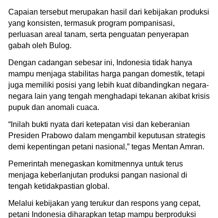
Capaian tersebut merupakan hasil dari kebijakan produksi
yang konsisten, termasuk program pompanisasi,
perluasan areal tanam, serta penguatan penyerapan
gabah oleh Bulog.
Dengan cadangan sebesar ini, Indonesia tidak hanya
mampu menjaga stabilitas harga pangan domestik, tetapi
juga memiliki posisi yang lebih kuat dibandingkan negara-
negara lain yang tengah menghadapi tekanan akibat krisis
pupuk dan anomali cuaca.
“Inilah bukti nyata dari ketepatan visi dan keberanian
Presiden Prabowo dalam mengambil keputusan strategis
demi kepentingan petani nasional,” tegas Mentan Amran.
Pemerintah menegaskan komitmennya untuk terus
menjaga keberlanjutan produksi pangan nasional di
tengah ketidakpastian global.
Melalui kebijakan yang terukur dan respons yang cepat,
petani Indonesia diharapkan tetap mampu berproduksi