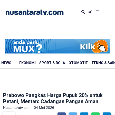
NEWS
EKONOMI
SPORT & BOLA
OTOMOTIF
TEKNO & SAI
Prabowo Pangkas Harga Pupuk 20% untuk
Petani, Mentan: Cadangan Pangan Aman
Nusantaratv.com - 04 Mei 2026