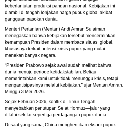
keberlanjutan produksi pangan nasional. Kebijakan ini
diambil di tengah lonjakan harga pupuk global akibat
gangguan pasokan dunia.
Menteri Pertanian (Mentan) Andi Amran Sulaiman
menegaskan bahwa kebijakan tersebut mencerminkan
kemampuan Presiden dalam membaca situasi global,
khususnya terkait potensi krisis pupuk yang mulai
menekan banyak negara.
“Presiden Prabowo sejak awal sudah melihat bahwa
dunia menuju periode ketidakstabilan. Beliau
memerintahkan kami untuk tidak menunggu krisis, tetapi
mengantisipasinya melalui kebijakan,” ujar Mentan Amran,
Minggu 3 Mei 2026.
Sejak Februari 2026, konflik di Timur Tengah
menyebabkan penutupan Selat Hormuz—jalur yang
dilalui sekitar sepertiga perdagangan pupuk dunia.
Di saat yang sama, China menghentikan ekspor pupuk