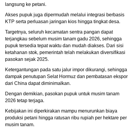
langsung ke petani.
Akses pupuk juga dipermudah melalui integrasi berbasis
KTP serta perluasan jaringan kios hingga tingkat desa.
Targetnya, seluruh kecamatan sentra pangan dapat
terjangkau sebelum musim tanam gadu 2026, sehingga
pupuk tersedia tepat waktu dan mudah diakses. Dari sisi
ketahanan stok, pemerintah telah melakukan diversifikasi
pasokan sejak 2025.
Ketergantungan pada satu jalur impor dikurangi, sehingga
dampak penutupan Selat Hormuz dan pembatasan ekspor
dari China dapat diminimalkan.
Dengan demikian, pasokan pupuk untuk musim tanam
2026 tetap terjaga.
Kebijakan ini diperkirakan mampu menurunkan biaya
produksi petani hingga ratusan ribu rupiah per hektare per
musim tanam.