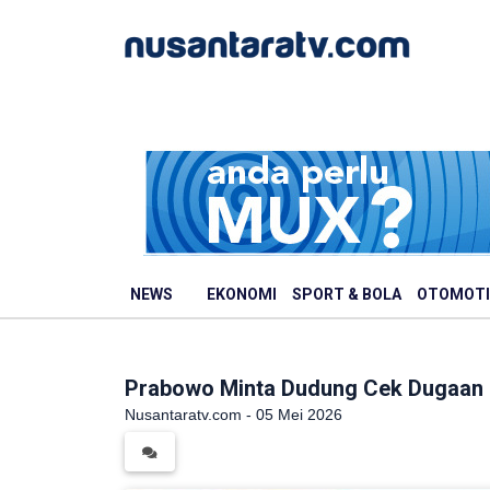
NEWS
EKONOMI
SPORT & BOLA
OTOMOTI
Prabowo Minta Dudung Cek Dugaan I
Nusantaratv.com - 05 Mei 2026