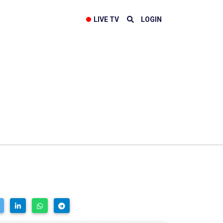
LIVE TV
LOGIN