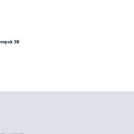
ompok 3B