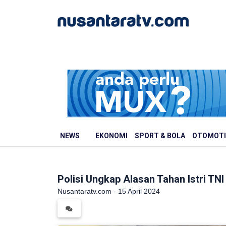
NEWS
EKONOMI
SPORT & BOLA
OTOMOTI
Polisi Ungkap Alasan Tahan Istri T
Nusantaratv.com - 15 April 2024