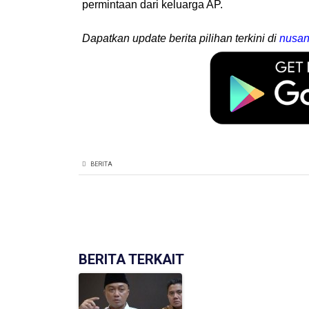
permintaan dari keluarga AP.
Dapatkan update berita pilihan terkini di
nusan
BERITA
BERITA TERKAIT