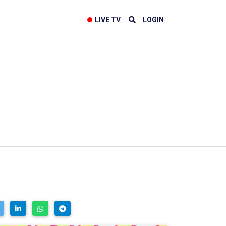
LIVE TV
LOGIN