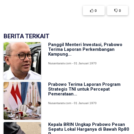
0
0
BERITA TERKAIT
Panggil Menteri Investasi, Prabowo
Terima Laporan Perkembangan
Kampung...
Nusantaratv.com - 01 Januari 1970
Prabowo Terima Laporan Program
Strategis TNI untuk Percepat
Pemerataan...
Nusantaratv.com - 01 Januari 1970
Kepala BRIN Ungkap Prabowo Pesan
Sepatu Lokal Harganya di Bawah Rp80
R...