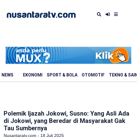
NEWS
EKONOMI
SPORT & BOLA
OTOMOTIF
TEKNO & SAI
Polemik Ijazah Jokowi, Susno: Yang Asli Ada
di Jokowi, yang Beredar di Masyarakat Gak
Tau Sumbernya
Nusantaratv.com - 18 Juli 2025