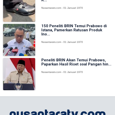
Nusantaratv.com - 01 Januari 1970
150 Peneliti BRIN Temui Prabowo di
Istana, Pamerkan Ratusan Produk
Ino...
Nusantaratv.com - 01 Januari 1970
Peneliti BRIN Akan Temui Prabowo,
Paparkan Hasil Riset soal Pangan hin...
Nusantaratv.com - 01 Januari 1970