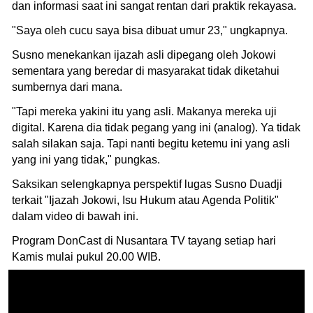
dan informasi saat ini sangat rentan dari praktik rekayasa.
"Saya oleh cucu saya bisa dibuat umur 23," ungkapnya.
Susno menekankan ijazah asli dipegang oleh Jokowi
sementara yang beredar di masyarakat tidak diketahui
sumbernya dari mana.
"Tapi mereka yakini itu yang asli. Makanya mereka uji
digital. Karena dia tidak pegang yang ini (analog). Ya tidak
salah silakan saja. Tapi nanti begitu ketemu ini yang asli
yang ini yang tidak," pungkas.
Saksikan selengkapnya perspektif lugas Susno Duadji
terkait "Ijazah Jokowi, Isu Hukum atau Agenda Politik"
dalam video di bawah ini.
Program DonCast di Nusantara TV tayang setiap hari
Kamis mulai pukul 20.00 WIB.