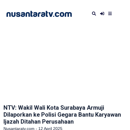
NTV: Wakil Wali Kota Surabaya Armuji
Dilaporkan ke Polisi Gegara Bantu Karyawan
Ijazah Ditahan Perusahaan
Nusantaratv.com - 12 April 2025