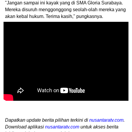
"Jangan sampai ini kayak yang di SMA Gloria Surabaya.
Mereka disuruh menggonggong seolah-olah mereka yang
akan kebal hukum. Terima kasih," pungkasnya.
Dapatkan update berita pilihan terkini di
nusantaratv.com
.
Download aplikasi
nusantaratv.com
untuk akses berita