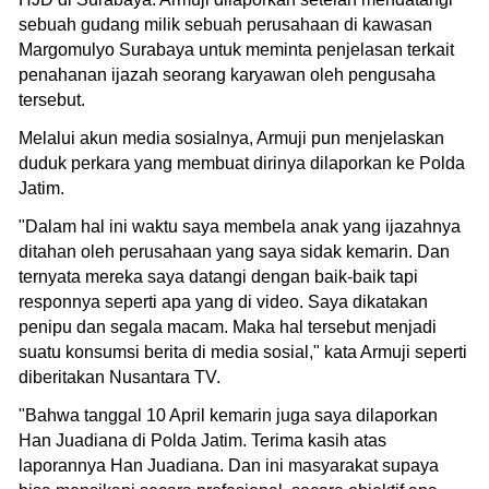
sebuah gudang milik sebuah perusahaan di kawasan
Margomulyo Surabaya untuk meminta penjelasan terkait
penahanan ijazah seorang karyawan oleh pengusaha
tersebut.
Melalui akun media sosialnya, Armuji pun menjelaskan
duduk perkara yang membuat dirinya dilaporkan ke Polda
Jatim.
"Dalam hal ini waktu saya membela anak yang ijazahnya
ditahan oleh perusahaan yang saya sidak kemarin. Dan
ternyata mereka saya datangi dengan baik-baik tapi
responnya seperti apa yang di video. Saya dikatakan
penipu dan segala macam. Maka hal tersebut menjadi
suatu konsumsi berita di media sosial," kata Armuji seperti
diberitakan Nusantara TV.
"Bahwa tanggal 10 April kemarin juga saya dilaporkan
Han Juadiana di Polda Jatim. Terima kasih atas
laporannya Han Juadiana. Dan ini masyarakat supaya