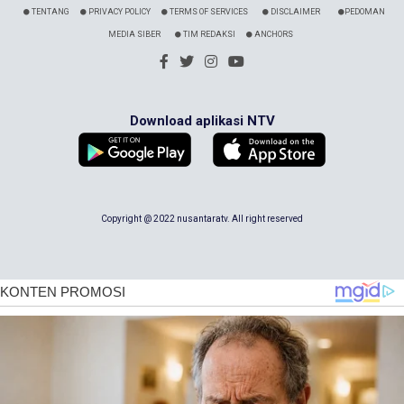
TENTANG
PRIVACY POLICY
TERMS OF SERVICES
DISCLAIMER
PEDOMAN
MEDIA SIBER
TIM REDAKSI
ANCHORS
Download aplikasi NTV
Copyright @ 2022 nusantaratv. All right reserved