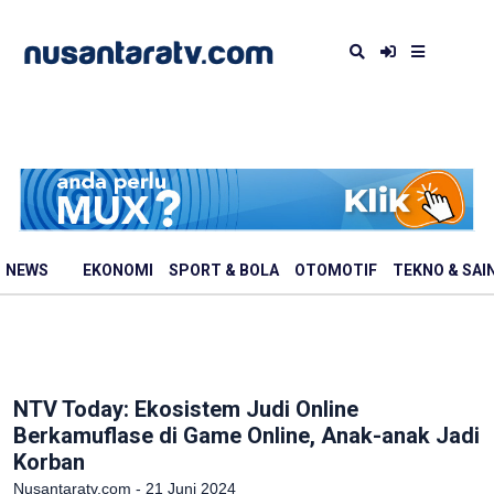
NEWS
EKONOMI
SPORT & BOLA
OTOMOTIF
TEKNO & SAI
NTV Today: Ekosistem Judi Online
Berkamuflase di Game Online, Anak-anak Jadi
Korban
Nusantaratv.com - 21 Juni 2024