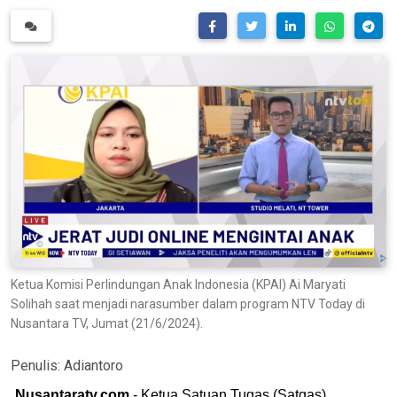
Ketua Komisi Perlindungan Anak Indonesia (KPAI) Ai Maryati
Solihah saat menjadi narasumber dalam program NTV Today di
Nusantara TV, Jumat (21/6/2024).
Penulis:
Adiantoro
Nusantaratv.com
- Ketua Satuan Tugas (Satgas)