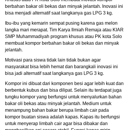
berbahan bakar oli bekas dan minyak jelantah. Inovasi ini
bisa menjadi alternatif saat langkanya gas LPG 3 kg.
Ibu-ibu yang kemarin sempat pusing karena gas melon
langka mari merapat. Tim Karya Ilmiah Remaja atau KIAR
SMP Muhammadiyah program khusus atau PK kota Solo
membuat kompor berbahan bakar oli bekas dan minyak
jelantah.
Motivasi para siswa tidak lain tidak bukan agar
masyarakat bisa lebih hemat dan barangkali inovasi ini
bisa jadi alternatif saat langkanya gas LPG 3 kg.
Kompor ini dibuat dari komponen besi agar lebih kuat dan
berbentuk kubus dan bisa dilipat. Selain itu terdapat juga
tungku kompor yang berfungsi untuk menyalurkan bahan
bakar oli bekas atau minyak jelantah. Medium untuk
menampung bahan bakar berupa limbah cair pada
kompor buatan siswa adalah kapas. Kapas itu berfungsi
untuk menyerap limbah cair agar bisa dibakar dan