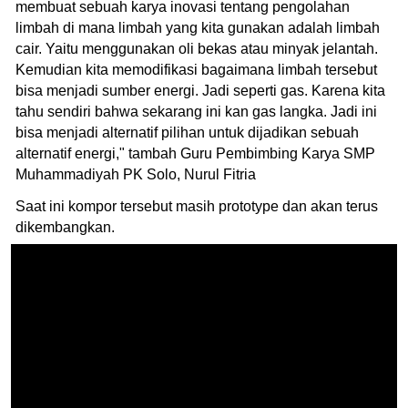
membuat sebuah karya inovasi tentang pengolahan
limbah di mana limbah yang kita gunakan adalah limbah
cair. Yaitu menggunakan oli bekas atau minyak jelantah.
Kemudian kita memodifikasi bagaimana limbah tersebut
bisa menjadi sumber energi. Jadi seperti gas. Karena kita
tahu sendiri bahwa sekarang ini kan gas langka. Jadi ini
bisa menjadi alternatif pilihan untuk dijadikan sebuah
alternatif energi," tambah Guru Pembimbing Karya SMP
Muhammadiyah PK Solo, Nurul Fitria
Saat ini kompor tersebut masih prototype dan akan terus
dikembangkan.