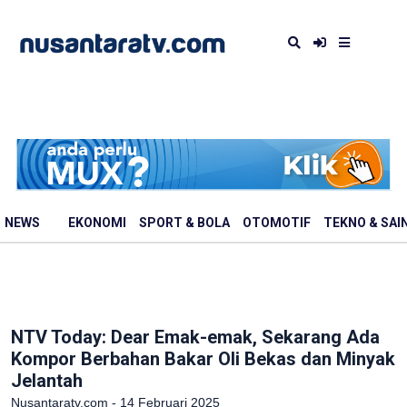
NEWS
EKONOMI
SPORT & BOLA
OTOMOTIF
TEKNO & SAI
NTV Today: Dear Emak-emak, Sekarang Ada
Kompor Berbahan Bakar Oli Bekas dan Minyak
Jelantah
Nusantaratv.com - 14 Februari 2025