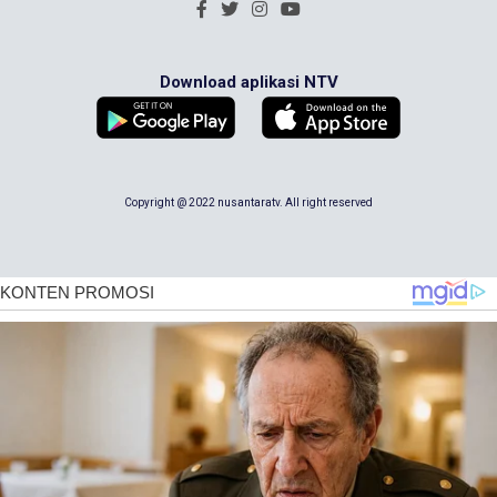
Download aplikasi NTV
Copyright @ 2022 nusantaratv. All right reserved