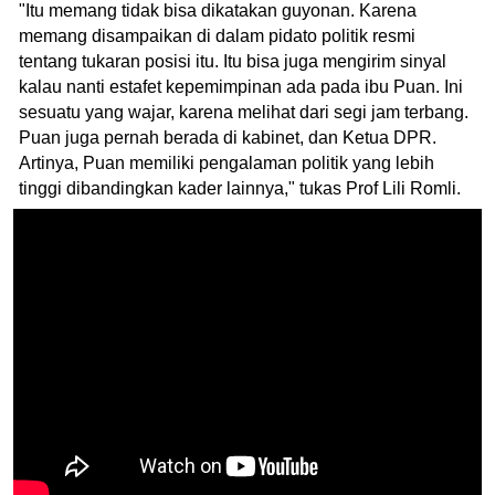
"Itu memang tidak bisa dikatakan guyonan. Karena
memang disampaikan di dalam pidato politik resmi
tentang tukaran posisi itu. Itu bisa juga mengirim sinyal
kalau nanti estafet kepemimpinan ada pada ibu Puan. Ini
sesuatu yang wajar, karena melihat dari segi jam terbang.
Puan juga pernah berada di kabinet, dan Ketua DPR.
Artinya, Puan memiliki pengalaman politik yang lebih
tinggi dibandingkan kader lainnya," tukas Prof Lili Romli.