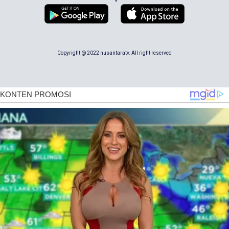
Copyright @ 2022 nusantaratv. All right reserved