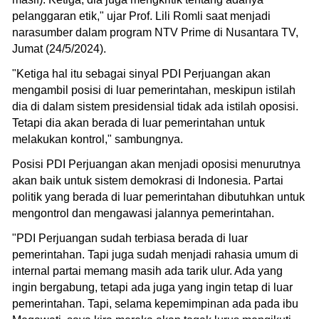
pelanggaran etik," ujar Prof. Lili Romli saat menjadi
narasumber dalam program NTV Prime di Nusantara TV,
Jumat (24/5/2024).
"Ketiga hal itu sebagai sinyal PDI Perjuangan akan
mengambil posisi di luar pemerintahan, meskipun istilah
dia di dalam sistem presidensial tidak ada istilah oposisi.
Tetapi dia akan berada di luar pemerintahan untuk
melakukan kontrol," sambungnya.
Posisi PDI Perjuangan akan menjadi oposisi menurutnya
akan baik untuk sistem demokrasi di Indonesia. Partai
politik yang berada di luar pemerintahan dibutuhkan untuk
mengontrol dan mengawasi jalannya pemerintahan.
"PDI Perjuangan sudah terbiasa berada di luar
pemerintahan. Tapi juga sudah menjadi rahasia umum di
internal partai memang masih ada tarik ulur. Ada yang
ingin bergabung, tetapi ada juga yang ingin tetap di luar
pemerintahan. Tapi, selama kepemimpinan ada pada ibu