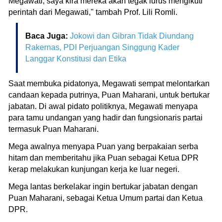
Megawati, saya kira mereka akan tegak lurus mengikuti
perintah dari Megawati," tambah Prof. Lili Romli.
Baca Juga:
Jokowi dan Gibran Tidak Diundang
Rakernas, PDI Perjuangan Singgung Kader
Langgar Konstitusi dan Etika
Saat membuka pidatonya, Megawati sempat melontarkan
candaan kepada putrinya, Puan Maharani, untuk bertukar
jabatan. Di awal pidato politiknya, Megawati menyapa
para tamu undangan yang hadir dan fungsionaris partai
termasuk Puan Maharani.
Mega awalnya menyapa Puan yang berpakaian serba
hitam dan memberitahu jika Puan sebagai Ketua DPR
kerap melakukan kunjungan kerja ke luar negeri.
Mega lantas berkelakar ingin bertukar jabatan dengan
Puan Maharani, sebagai Ketua Umum partai dan Ketua
DPR.