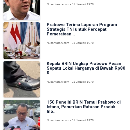
Nusantaratv.com - 01 Januari 1970
Prabowo Terima Laporan Program
Strategis TNI untuk Percepat
Pemerataan...
Nusantaratv.com - 01 Januari 1970
Kepala BRIN Ungkap Prabowo Pesan
Sepatu Lokal Harganya di Bawah Rp80
R...
Nusantaratv.com - 01 Januari 1970
150 Peneliti BRIN Temui Prabowo di
Istana, Pamerkan Ratusan Produk
Ino...
Nusantaratv.com - 01 Januari 1970