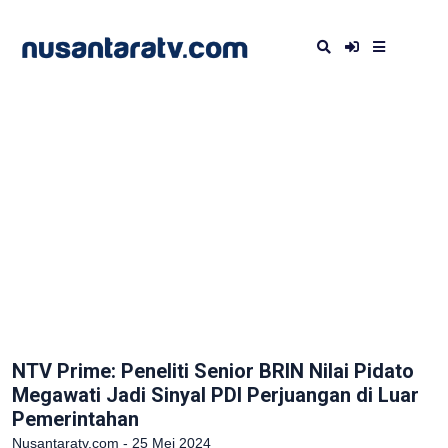
NTV Prime: Peneliti Senior BRIN Nilai Pidato
Megawati Jadi Sinyal PDI Perjuangan di Luar
Pemerintahan
Nusantaratv.com - 25 Mei 2024