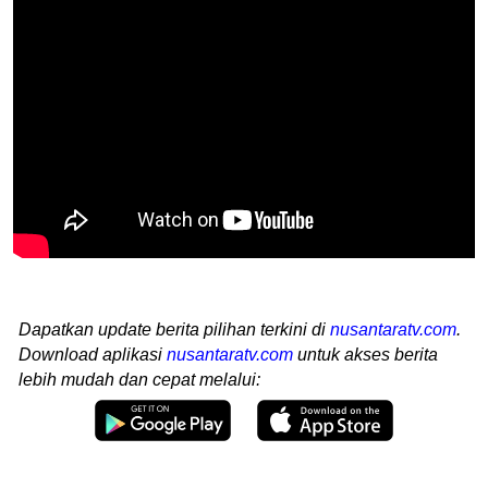
Dapatkan update berita pilihan terkini di
nusantaratv.com
.
Download aplikasi
nusantaratv.com
untuk akses berita
lebih mudah dan cepat melalui: