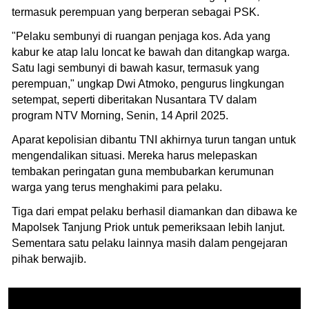
termasuk perempuan yang berperan sebagai PSK.
"Pelaku sembunyi di ruangan penjaga kos. Ada yang
kabur ke atap lalu loncat ke bawah dan ditangkap warga.
Satu lagi sembunyi di bawah kasur, termasuk yang
perempuan," ungkap Dwi Atmoko, pengurus lingkungan
setempat, seperti diberitakan Nusantara TV dalam
program NTV Morning, Senin, 14 April 2025.
Aparat kepolisian dibantu TNI akhirnya turun tangan untuk
mengendalikan situasi. Mereka harus melepaskan
tembakan peringatan guna membubarkan kerumunan
warga yang terus menghakimi para pelaku.
Tiga dari empat pelaku berhasil diamankan dan dibawa ke
Mapolsek Tanjung Priok untuk pemeriksaan lebih lanjut.
Sementara satu pelaku lainnya masih dalam pengejaran
pihak berwajib.