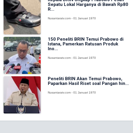
Sepatu Lokal Harganya di Bawah Rp80
R...
Nusantaratv.com - 01 Januari 1970
150 Peneliti BRIN Temui Prabowo di
Istana, Pamerkan Ratusan Produk
Ino...
Nusantaratv.com - 01 Januari 1970
Peneliti BRIN Akan Temui Prabowo,
Paparkan Hasil Riset soal Pangan hin...
Nusantaratv.com - 01 Januari 1970