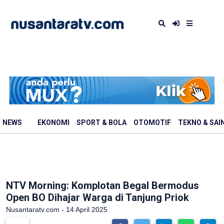
NEWS
EKONOMI
SPORT & BOLA
OTOMOTIF
TEKNO & SAI
NTV Morning: Komplotan Begal Bermodus
Open BO Dihajar Warga di Tanjung Priok
Nusantaratv.com - 14 April 2025