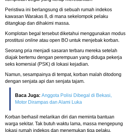
Peristiwa ini berlangsung di sebuah rumah indekos
kawasan Warakas 8, di mana sekelompok pelaku
ditangkap dan dihakimi massa.
Komplotan begal tersebut diketahui menggunakan modus
prostitusi
online
atau open BO untuk menjebak korban.
Seorang pria menjadi sasaran terbaru mereka setelah
diajak bertemu dengan perempuan yang diduga pekerja
seks komersial (PSK) di lokasi kejadian.
Namun, sesampainya di tempat, korban malah ditodong
dengan senjata api dan senjata tajam.
Baca Juga:
Anggota Polisi Dibegal di Bekasi,
Motor Dirampas dan Alami Luka
Korban berhasil melarikan diri dan meminta bantuan
warga sekitar. Tak butuh waktu lama, massa mengepung
lokasi rumah indekos dan menemukan tiga pelaku,