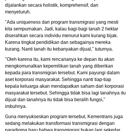
dijalankan secara holistik, komprehensif, dan
menyeluruh.
"Ada uniqueness dari program transmigrasi yang mesti
kita sempurnakan. Jadi, kalau bagi-bagi tanah 2 hektar
diserahkan secara individu menurut kami kurang bijak.
Karena tingkat pendidikan dan sebagainya mereka
kurang. Nanti tanah itu kebanyakan dijual," tuturnya.
"Oleh karena itu, kami rencananya ke depan itu akan
mengkomunalkan kepemilikan tanah yang diberikan
kepada para transmigran tersebut. Kami payungi dalam
aset korporasi masyarakat. Sehingga nanti tiap-tiap
kepala keluarga akan mendapatkan saham dari korporasi
masyarakat tersebut. Sehingga tidak bisa lagi tanahnya itu
dijual dan tanahnya itu tidak bisa beralih fungsi,"
imbuhnya.
Guna menyukseskan program tersebut, Kementrans juga
sedang melakukan transformasi transmigrasi dengan
paradigma baru bahwa transmigrasi bukan lagi sekedar