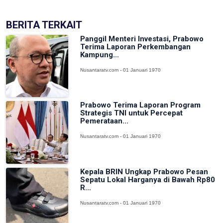
BERITA TERKAIT
Panggil Menteri Investasi, Prabowo
Terima Laporan Perkembangan
Kampung...
Nusantaratv.com - 01 Januari 1970
Prabowo Terima Laporan Program
Strategis TNI untuk Percepat
Pemerataan...
Nusantaratv.com - 01 Januari 1970
Kepala BRIN Ungkap Prabowo Pesan
Sepatu Lokal Harganya di Bawah Rp80
R...
Nusantaratv.com - 01 Januari 1970