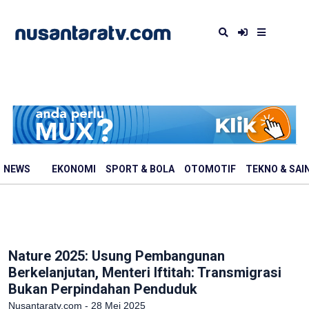
NEWS
EKONOMI
SPORT & BOLA
OTOMOTIF
TEKNO & SAI
Nature 2025: Usung Pembangunan
Berkelanjutan, Menteri Iftitah: Transmigrasi
Bukan Perpindahan Penduduk
Nusantaratv.com - 28 Mei 2025