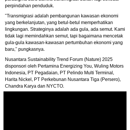
perpindahan penduduk.
"Transmigrasi adalah pembangunan kawasan ekonomi
yang berkelanjutan, yang betul-betul memperhatikan
lingkungan. Strateginya adalah ada gula, ada semut. Kami
tidak lagi memindahkan semut, tapi bagaimana mencetak
gula-gula kawasan-kawasan pertumbuhan ekonomi yang
baru," pungkasnya.
Nusantara Sustainability Trend Forum (Nature) 2025
disponsori oleh Pertamina Energizing You, Wuling Motors
Indonesia, PT Pegadaian, PT Pelindo Multi Terminal,
Harita Nickel, PT Perkebunan Nusantara Tiga (Persero),
Chandra Karya dan NYCTO.