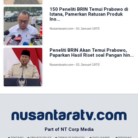
150 Peneliti BRIN Temui Prabowo di
Istana, Pamerkan Ratusan Produk
Ino...
Nusantaratv.com - 01 Januari 1970
Peneliti BRIN Akan Temui Prabowo,
Paparkan Hasil Riset soal Pangan hin...
Nusantaratv.com - 01 Januari 1970
Part of NT Corp Media