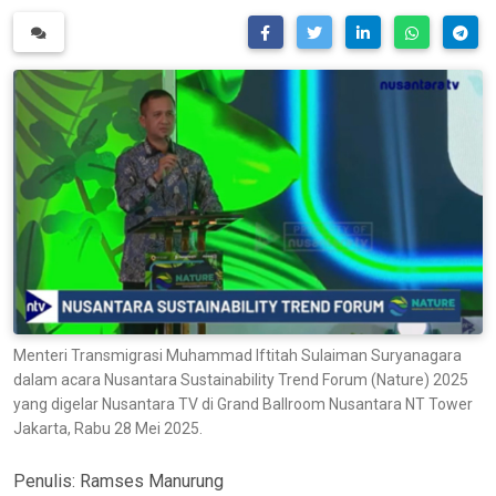
Menteri Transmigrasi Muhammad Iftitah Sulaiman Suryanagara
dalam acara Nusantara Sustainability Trend Forum (Nature) 2025
yang digelar Nusantara TV di Grand Ballroom Nusantara NT Tower
Jakarta, Rabu 28 Mei 2025.
Penulis:
Ramses Manurung