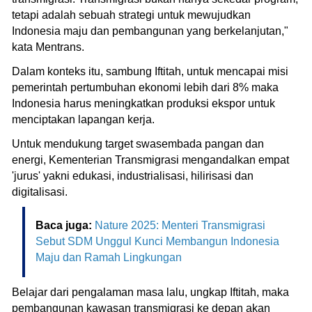
tetapi adalah sebuah strategi untuk mewujudkan
Indonesia maju dan pembangunan yang berkelanjutan,"
kata Mentrans.
Dalam konteks itu, sambung Iftitah, untuk mencapai misi
pemerintah pertumbuhan ekonomi lebih dari 8% maka
Indonesia harus meningkatkan produksi ekspor untuk
menciptakan lapangan kerja.
Untuk mendukung target swasembada pangan dan
energi, Kementerian Transmigrasi mengandalkan empat
'jurus' yakni edukasi, industrialisasi, hilirisasi dan
digitalisasi.
Baca juga:
Nature 2025: Menteri Transmigrasi
Sebut SDM Unggul Kunci Membangun Indonesia
Maju dan Ramah Lingkungan
Belajar dari pengalaman masa lalu, ungkap Iftitah, maka
pembangunan kawasan transmigrasi ke depan akan