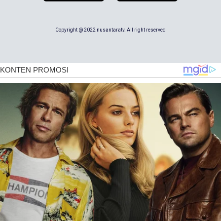
Copyright @ 2022 nusantaratv. All right reserved