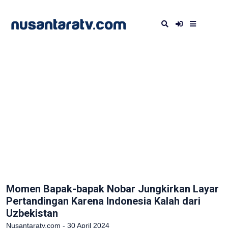
Momen Bapak-bapak Nobar Jungkirkan Layar
Pertandingan Karena Indonesia Kalah dari
Uzbekistan
Nusantaratv.com - 30 April 2024