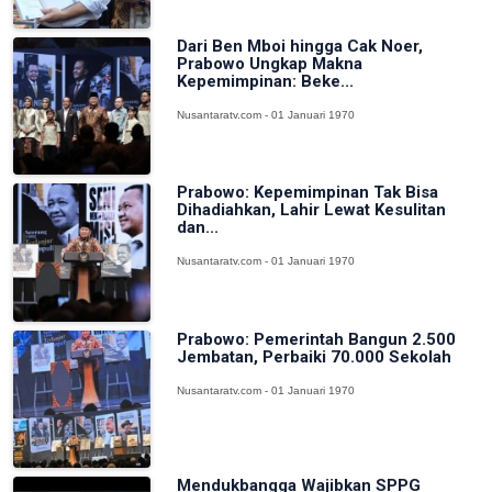
Dari Ben Mboi hingga Cak Noer,
Prabowo Ungkap Makna
Kepemimpinan: Beke...
Nusantaratv.com - 01 Januari 1970
Prabowo: Kepemimpinan Tak Bisa
Dihadiahkan, Lahir Lewat Kesulitan
dan...
Nusantaratv.com - 01 Januari 1970
Prabowo: Pemerintah Bangun 2.500
Jembatan, Perbaiki 70.000 Sekolah
Nusantaratv.com - 01 Januari 1970
Mendukbangga Wajibkan SPPG