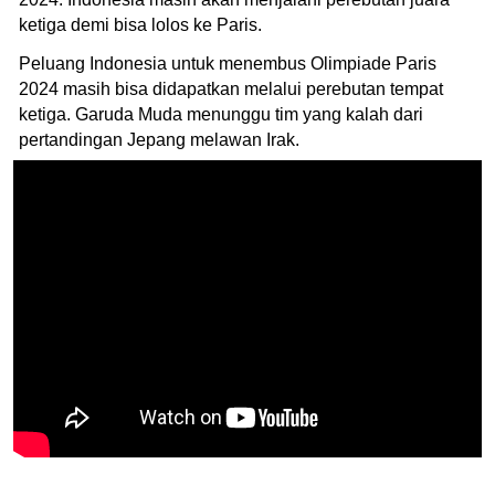
ketiga demi bisa lolos ke Paris.
Peluang Indonesia untuk menembus Olimpiade Paris
2024 masih bisa didapatkan melalui perebutan tempat
ketiga. Garuda Muda menunggu tim yang kalah dari
pertandingan Jepang melawan Irak.