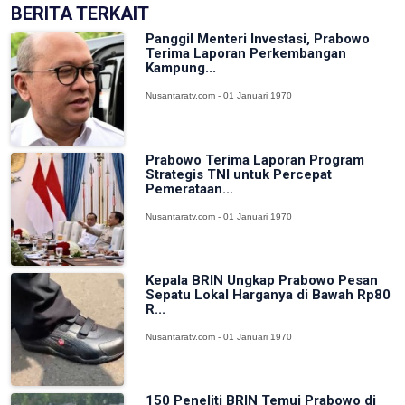
BERITA TERKAIT
Panggil Menteri Investasi, Prabowo
Terima Laporan Perkembangan
Kampung...
Nusantaratv.com - 01 Januari 1970
Prabowo Terima Laporan Program
Strategis TNI untuk Percepat
Pemerataan...
Nusantaratv.com - 01 Januari 1970
Kepala BRIN Ungkap Prabowo Pesan
Sepatu Lokal Harganya di Bawah Rp80
R...
Nusantaratv.com - 01 Januari 1970
150 Peneliti BRIN Temui Prabowo di