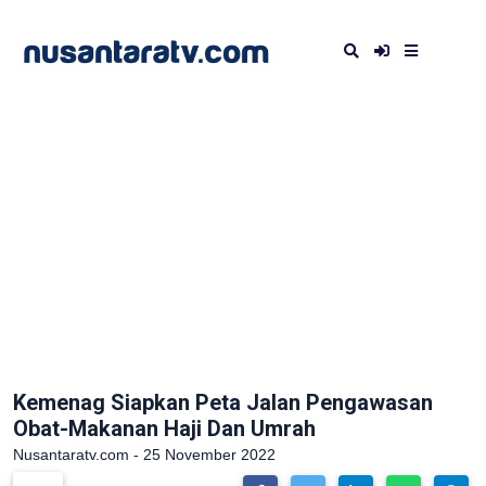
Kemenag Siapkan Peta Jalan Pengawasan
Obat-Makanan Haji Dan Umrah
Nusantaratv.com - 25 November 2022