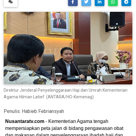
Direktur Jenderal Penyelenggaraan Haji dan Umrah Kementerian
Agama Hilman Latief. (ANTARA/HO-Kemenag)
Penulis:
Habieb Febriansyah
Nusantaratv.com
- Kementerian Agama tengah
mempersiapkan peta jalan di bidang pengawasan obat
dan makanan dalam penyelenggaraan ibadah haji dan