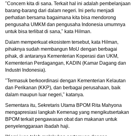
"Concern kita di sana. Terkait hal ini adalah pembelanjaan
barang-barang dari dalam negeri. Ini perlu menjadi
perhatian bersama bagaimana kita bisa mendorong
pengusaha UMKM dan pengusaha Indonesia umumnya
untuk bisa terlibat di sana," kata Hilman.
Dalam memperkuat ekosistem tersebut, kata Hilman,
pihaknya sudah membangun MoU dengan berbagai
pihak, di antaranya Kementerian Koperasi dan UKM,
Kementerian Perdagangan, KADIN (Kamar Dagang dan
Industri Indonesia).
"Termasuk berkoordinasi dengan Kementerian Kelautan
dan Perikanan (KKP), dan berbagai perusahaan, baik
dalam maupun luar negeri," katanya.
Sementara itu, Sekretaris Utama BPOM Rita Mahyona
mengapresiasi langkah Kemenag yang mengikutsertakan
BPOM terkait pengawasan obat dan makanan untuk
penyelenggaraan ibadah haji.