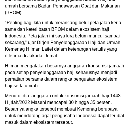
umrah bersama Badan Pengawasan Obat dan Makanan
(BPOM).
"Penting bagi kita untuk merancang betul peta jalan kerja
sama dan keterlibatan BPOM dalam ekosistem haji
Indonesia. Peta jalan ini saya kira belum muncul sampai
sekarang," ujar Dirjen Penyelenggaraan Haji dan Umrah
Kemenag Hilman Latief dalam keterangan tertulis yang
diterima di Jakarta, Jumat.
Hilman mengatakan besarnya anggaran konsumsi jamaah
pada setiap penyelenggaraan haji seharusnya menjadi
perhatian bersama dalam rangka penguatan ekosistem
haji serta umrah.
Menurut dia, anggaran untuk konsumsi jamaah haji 1443
Hijriah/2022 Masehi mencapai 30 hingga 35 persen.
Besarnya angka tersebut membuat Kemenag berupaya
untuk mendorong agar pengusaha Indonesia dapat terlibat
masuk dalam ekosistem tersebut.