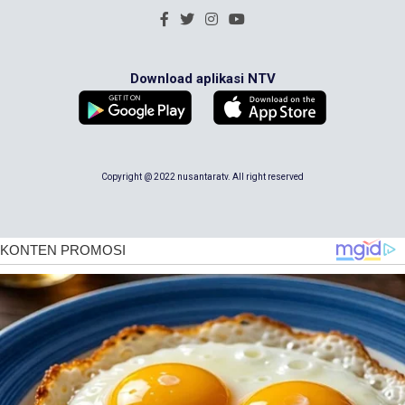
Download aplikasi NTV
Copyright @ 2022 nusantaratv. All right reserved