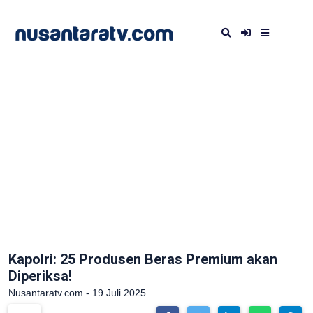
Kapolri: 25 Produsen Beras Premium akan
Diperiksa!
Nusantaratv.com - 19 Juli 2025