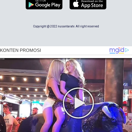
Copyright @ 2022 nusantaratv. All right reserved