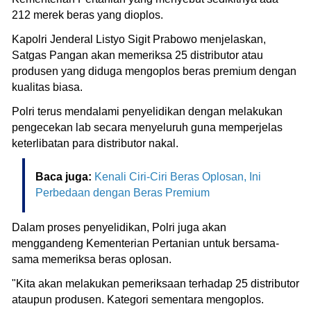
212 merek beras yang dioplos.
Kapolri Jenderal Listyo Sigit Prabowo menjelaskan,
Satgas Pangan akan memeriksa 25 distributor atau
produsen yang diduga mengoplos beras premium dengan
kualitas biasa.
Polri terus mendalami penyelidikan dengan melakukan
pengecekan lab secara menyeluruh guna memperjelas
keterlibatan para distributor nakal.
Baca juga:
Kenali Ciri-Ciri Beras Oplosan, Ini
Perbedaan dengan Beras Premium
Dalam proses penyelidikan, Polri juga akan
menggandeng Kementerian Pertanian untuk bersama-
sama memeriksa beras oplosan.
"Kita akan melakukan pemeriksaan terhadap 25 distributor
ataupun produsen. Kategori sementara mengoplos.