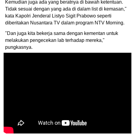
Kemudian juga ada yang beratnya di bawah ketentuan.
Tidak sesuai dengan yang ada di dalam list di kemasan,"
kata Kapolri Jenderal Listyo Sigit Prabowo seperti
diberitakan Nusantara TV dalam program NTV Morning.
"Dan juga kita bekerja sama dengan kementan untuk
melakukan pengecekan lab terhadap mereka,"
pungkasnya.