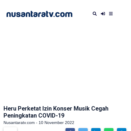
Heru Perketat Izin Konser Musik Cegah
Peningkatan COVID-19
Nusantaratv.com - 10 November 2022