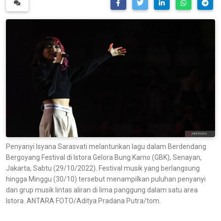
Penyanyi Isyana Sarasvati melantunkan lagu dalam Berdendang
Bergoyang Festival di Istora Gelora Bung Karno (GBK), Senayan,
Jakarta, Sabtu (29/10/2022). Festival musik yang berlangsung
hingga Minggu (30/10) tersebut menampilkan puluhan penyanyi
dan grup musik lintas aliran di lima panggung dalam satu area
Istora. ANTARA FOTO/Aditya Pradana Putra/tom.