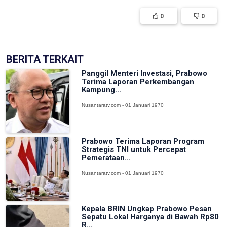
0
0
BERITA TERKAIT
Panggil Menteri Investasi, Prabowo
Terima Laporan Perkembangan
Kampung...
Nusantaratv.com - 01 Januari 1970
Prabowo Terima Laporan Program
Strategis TNI untuk Percepat
Pemerataan...
Nusantaratv.com - 01 Januari 1970
Kepala BRIN Ungkap Prabowo Pesan
Sepatu Lokal Harganya di Bawah Rp80
R...