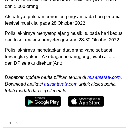
dan 5.000 orang.
Akibatnya, puluhan penonton pingsan pada hari pertama
festival musik itu pada 28 Oktober 2022.
Polisi akhirnya menyetop ajang musik itu pada hari kedua
dari total rencana penyelenggaraan 28-30 Oktober 2022.
Polisi akhirnya menetapkan dua orang yang sebagai
tersangka yakni HA sebagai penanggung jawab acara
dan DP selaku direktur.(Ant)
Dapatkan update berita pilihan terkini di
nusantaratv.com
.
Download aplikasi
nusantaratv.com
untuk akses berita
lebih mudah dan cepat melalui:
BERITA