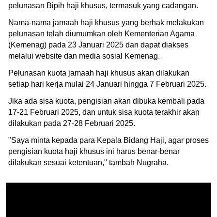
pelunasan Bipih haji khusus, termasuk yang cadangan.
Nama-nama jamaah haji khusus yang berhak melakukan
pelunasan telah diumumkan oleh Kementerian Agama
(Kemenag) pada 23 Januari 2025 dan dapat diakses
melalui website dan media sosial Kemenag.
Pelunasan kuota jamaah haji khusus akan dilakukan
setiap hari kerja mulai 24 Januari hingga 7 Februari 2025.
Jika ada sisa kuota, pengisian akan dibuka kembali pada
17-21 Februari 2025, dan untuk sisa kuota terakhir akan
dilakukan pada 27-28 Februari 2025.
"Saya minta kepada para Kepala Bidang Haji, agar proses
pengisian kuota haji khusus ini harus benar-benar
dilakukan sesuai ketentuan," tambah Nugraha.