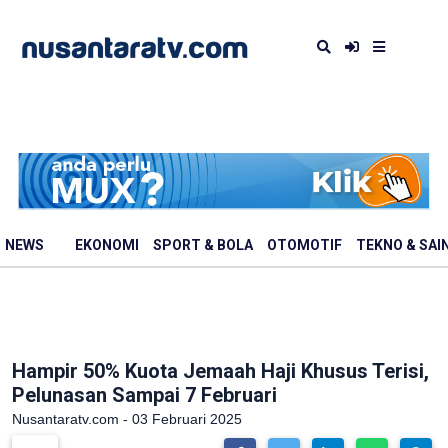
NEWS
EKONOMI
SPORT & BOLA
OTOMOTIF
TEKNO & SAI
Hampir 50% Kuota Jemaah Haji Khusus Terisi,
Pelunasan Sampai 7 Februari
Nusantaratv.com - 03 Februari 2025