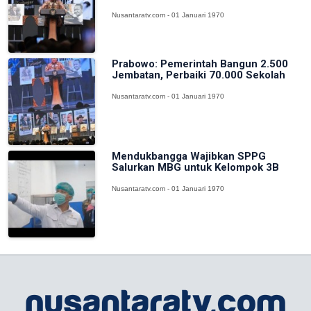
Nusantaratv.com - 01 Januari 1970
Prabowo: Pemerintah Bangun 2.500
Jembatan, Perbaiki 70.000 Sekolah
Nusantaratv.com - 01 Januari 1970
Mendukbangga Wajibkan SPPG
Salurkan MBG untuk Kelompok 3B
Nusantaratv.com - 01 Januari 1970