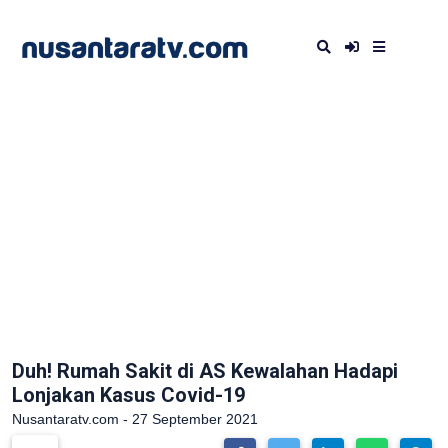
Duh! Rumah Sakit di AS Kewalahan Hadapi
Lonjakan Kasus Covid-19
Nusantaratv.com - 27 September 2021