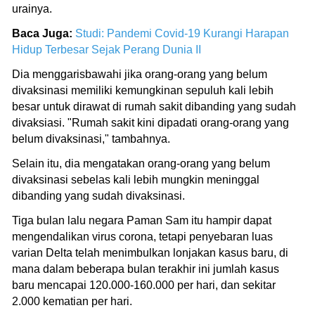
urainya.
Baca Juga:
Studi: Pandemi Covid-19 Kurangi Harapan
Hidup Terbesar Sejak Perang Dunia II
Dia menggarisbawahi jika orang-orang yang belum
divaksinasi memiliki kemungkinan sepuluh kali lebih
besar untuk dirawat di rumah sakit dibanding yang sudah
divaksiasi. "Rumah sakit kini dipadati orang-orang yang
belum divaksinasi," tambahnya.
Selain itu, dia mengatakan orang-orang yang belum
divaksinasi sebelas kali lebih mungkin meninggal
dibanding yang sudah divaksinasi.
Tiga bulan lalu negara Paman Sam itu hampir dapat
mengendalikan virus corona, tetapi penyebaran luas
varian Delta telah menimbulkan lonjakan kasus baru, di
mana dalam beberapa bulan terakhir ini jumlah kasus
baru mencapai 120.000-160.000 per hari, dan sekitar
2.000 kematian per hari.