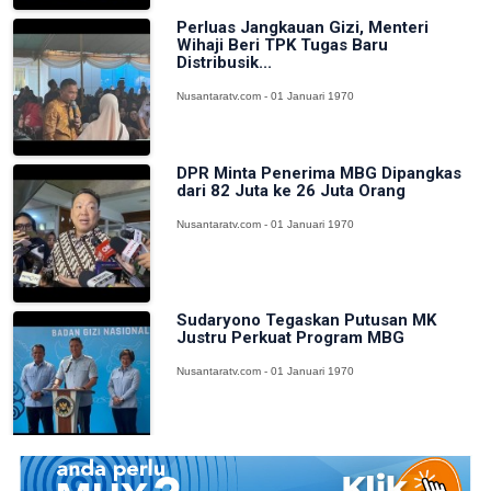
Perluas Jangkauan Gizi, Menteri
Wihaji Beri TPK Tugas Baru
Distribusik...
Nusantaratv.com - 01 Januari 1970
DPR Minta Penerima MBG Dipangkas
dari 82 Juta ke 26 Juta Orang
Nusantaratv.com - 01 Januari 1970
Sudaryono Tegaskan Putusan MK
Justru Perkuat Program MBG
Nusantaratv.com - 01 Januari 1970