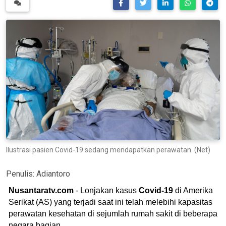
Ilustrasi pasien Covid-19 sedang mendapatkan perawatan. (Net)
Penulis:
Adiantoro
Nusantaratv.com
- Lonjakan kasus
Covid-19
di Amerika
Serikat (AS) yang terjadi saat ini telah melebihi kapasitas
perawatan kesehatan di sejumlah rumah sakit di beberapa
negara bagian.