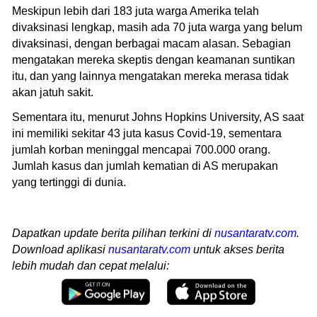
Meskipun lebih dari 183 juta warga Amerika telah
divaksinasi lengkap, masih ada 70 juta warga yang belum
divaksinasi, dengan berbagai macam alasan. Sebagian
mengatakan mereka skeptis dengan keamanan suntikan
itu, dan yang lainnya mengatakan mereka merasa tidak
akan jatuh sakit.
Sementara itu, menurut Johns Hopkins University, AS saat
ini memiliki sekitar 43 juta kasus Covid-19, sementara
jumlah korban meninggal mencapai 700.000 orang.
Jumlah kasus dan jumlah kematian di AS merupakan
yang tertinggi di dunia.
Dapatkan update berita pilihan terkini di
nusantaratv.com
.
Download aplikasi
nusantaratv.com
untuk akses berita
lebih mudah dan cepat melalui: