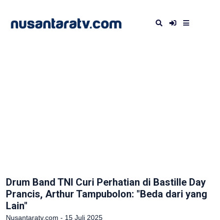
Drum Band TNI Curi Perhatian di Bastille Day
Prancis, Arthur Tampubolon: "Beda dari yang
Lain"
Nusantaratv.com - 15 Juli 2025