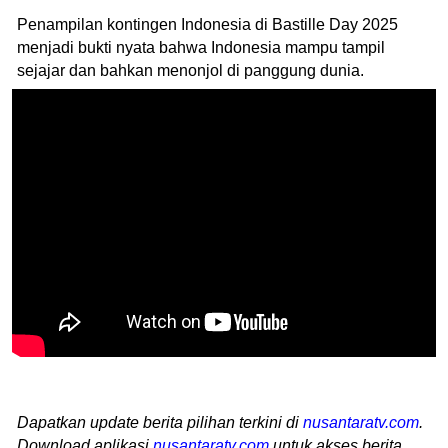
Penampilan kontingen Indonesia di Bastille Day 2025
menjadi bukti nyata bahwa Indonesia mampu tampil
sejajar dan bahkan menonjol di panggung dunia.
Dapatkan update berita pilihan terkini di
nusantaratv.com
.
Download aplikasi
nusantaratv.com
untuk akses berita