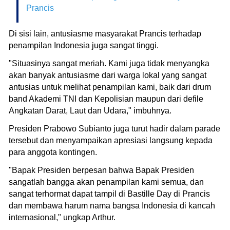
Prancis
Di sisi lain, antusiasme masyarakat Prancis terhadap
penampilan Indonesia juga sangat tinggi.
"Situasinya sangat meriah. Kami juga tidak menyangka
akan banyak antusiasme dari warga lokal yang sangat
antusias untuk melihat penampilan kami, baik dari drum
band Akademi TNI dan Kepolisian maupun dari defile
Angkatan Darat, Laut dan Udara," imbuhnya.
Presiden Prabowo Subianto juga turut hadir dalam parade
tersebut dan menyampaikan apresiasi langsung kepada
para anggota kontingen.
"Bapak Presiden berpesan bahwa Bapak Presiden
sangatlah bangga akan penampilan kami semua, dan
sangat terhormat dapat tampil di Bastille Day di Prancis
dan membawa harum nama bangsa Indonesia di kancah
internasional," ungkap Arthur.