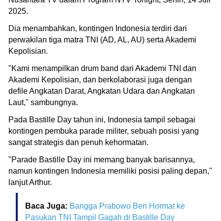
2025.
Dia menambahkan, kontingen Indonesia terdiri dari
perwakilan tiga matra TNI (AD, AL, AU) serta Akademi
Kepolisian.
"Kami menampilkan drum band dari Akademi TNI dan
Akademi Kepolisian, dan berkolaborasi juga dengan
defile Angkatan Darat, Angkatan Udara dan Angkatan
Laut," sambungnya.
Pada Bastille Day tahun ini, Indonesia tampil sebagai
kontingen pembuka parade militer, sebuah posisi yang
sangat strategis dan penuh kehormatan.
"Parade Bastille Day ini memang banyak barisannya,
namun kontingen Indonesia memiliki posisi paling depan,"
lanjut Arthur.
Baca Juga:
Bangga Prabowo Beri Hormat ke
Pasukan TNI Tampil Gagah di Bastille Day