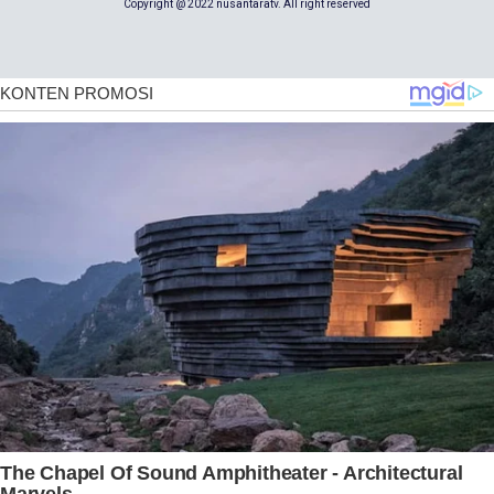
Copyright @ 2022 nusantaratv. All right reserved