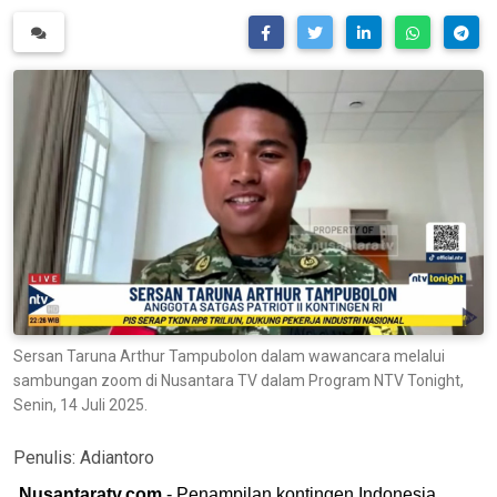
Sersan Taruna Arthur Tampubolon dalam wawancara melalui
sambungan zoom di Nusantara TV dalam Program NTV Tonight,
Senin, 14 Juli 2025.
Penulis:
Adiantoro
Nusantaratv.com
- Penampilan kontingen Indonesia