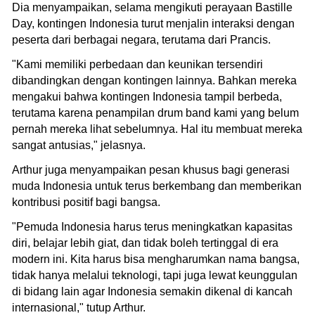
Dia menyampaikan, selama mengikuti perayaan Bastille
Day, kontingen Indonesia turut menjalin interaksi dengan
peserta dari berbagai negara, terutama dari Prancis.
"Kami memiliki perbedaan dan keunikan tersendiri
dibandingkan dengan kontingen lainnya. Bahkan mereka
mengakui bahwa kontingen Indonesia tampil berbeda,
terutama karena penampilan drum band kami yang belum
pernah mereka lihat sebelumnya. Hal itu membuat mereka
sangat antusias," jelasnya.
Arthur juga menyampaikan pesan khusus bagi generasi
muda Indonesia untuk terus berkembang dan memberikan
kontribusi positif bagi bangsa.
"Pemuda Indonesia harus terus meningkatkan kapasitas
diri, belajar lebih giat, dan tidak boleh tertinggal di era
modern ini. Kita harus bisa mengharumkan nama bangsa,
tidak hanya melalui teknologi, tapi juga lewat keunggulan
di bidang lain agar Indonesia semakin dikenal di kancah
internasional," tutup Arthur.