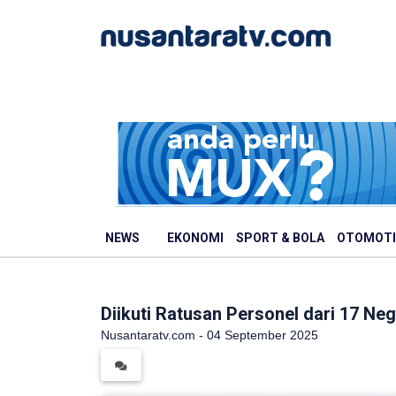
NEWS
EKONOMI
SPORT & BOLA
OTOMOTI
Diikuti Ratusan Personel dari 17 Ne
Nusantaratv.com - 04 September 2025