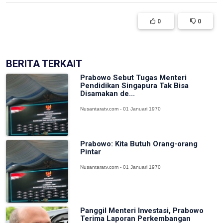
0
0
BERITA TERKAIT
Prabowo Sebut Tugas Menteri
Pendidikan Singapura Tak Bisa
Disamakan de...
Nusantaratv.com - 01 Januari 1970
Prabowo: Kita Butuh Orang-orang
Pintar
Nusantaratv.com - 01 Januari 1970
Panggil Menteri Investasi, Prabowo
Terima Laporan Perkembangan