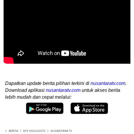
Dapatkan update berita pilihan terkini di
nusantaratv.com
.
Download aplikasi
nusantaratv.com
untuk akses berita
lebih mudah dan cepat melalui:
BERITA
NTV HIGHLIGHTS
NUSANTARA TV