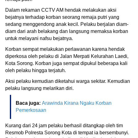
Dalam rekaman CCTV AM hendak melakukan aksi
bejatnya terhadap korban seorang remaja putri yang
sedang menggendong anak kecil. Pelaku berjalan diam-
diam dari arah belakang dan langsung memaksa korban
untuk melayani nafsu bejatnya.
Korban sempat melakukan perlawanan karena hendak
diperkosa oleh pelaku di Jalan Merpati Kelurahan Laedi,
Kota Sorong. Korban juga sempat dipukul beberapa kali
oleh pelaku hingga terjatuh.
Aksi pelaku kemudian diketahui warga sekitar. Kemudian
pelaku langsung melarikan diri.
Baca juga:
Arawinda Kirana Ngaku Korban
Pemerkosaan
Kurang dari 24 jam pelaku berhasil ditangkap oleh tim
Resmob Polresta Sorong Kota di tempat ia bersembunyi.