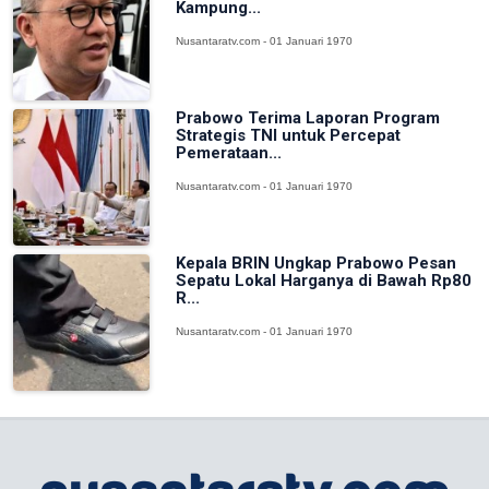
Kampung...
Nusantaratv.com - 01 Januari 1970
Prabowo Terima Laporan Program
Strategis TNI untuk Percepat
Pemerataan...
Nusantaratv.com - 01 Januari 1970
Kepala BRIN Ungkap Prabowo Pesan
Sepatu Lokal Harganya di Bawah Rp80
R...
Nusantaratv.com - 01 Januari 1970