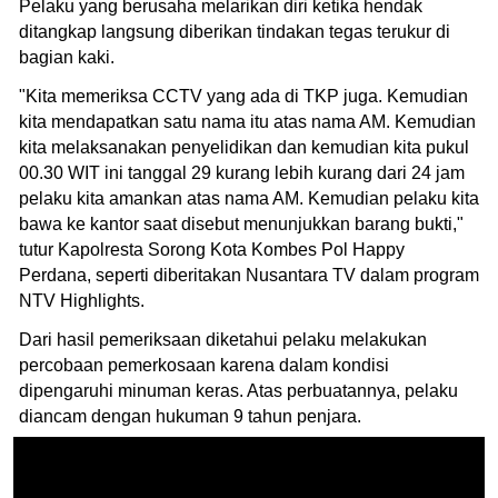
Pelaku yang berusaha melarikan diri ketika hendak
ditangkap langsung diberikan tindakan tegas terukur di
bagian kaki.
"Kita memeriksa CCTV yang ada di TKP juga. Kemudian
kita mendapatkan satu nama itu atas nama AM. Kemudian
kita melaksanakan penyelidikan dan kemudian kita pukul
00.30 WIT ini tanggal 29 kurang lebih kurang dari 24 jam
pelaku kita amankan atas nama AM. Kemudian pelaku kita
bawa ke kantor saat disebut menunjukkan barang bukti,"
tutur Kapolresta Sorong Kota Kombes Pol Happy
Perdana, seperti diberitakan Nusantara TV dalam program
NTV Highlights.
Dari hasil pemeriksaan diketahui pelaku melakukan
percobaan pemerkosaan karena dalam kondisi
dipengaruhi minuman keras. Atas perbuatannya, pelaku
diancam dengan hukuman 9 tahun penjara.