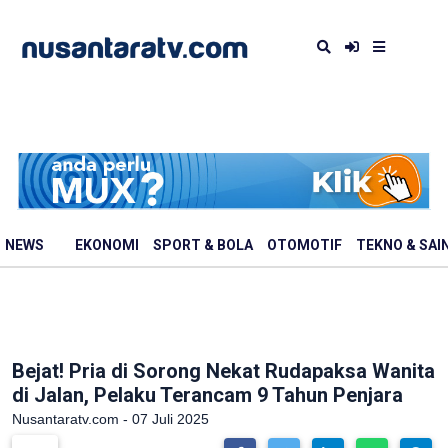
NEWS
EKONOMI
SPORT & BOLA
OTOMOTIF
TEKNO & SAI
Bejat! Pria di Sorong Nekat Rudapaksa Wanita
di Jalan, Pelaku Terancam 9 Tahun Penjara
Nusantaratv.com - 07 Juli 2025