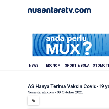
NEWS
EKONOMI
SPORT & BOLA
OTOMOTI
AS Hanya Terima Vaksin Covid-19 ya
Nusantaratv.com - 09 Oktober 2021