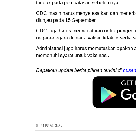
tunduk pada pembatasan sebelumnya.
CDC masih harus menyelesaikan dan menerbitk
ditinjau pada 15 September.
CDC juga harus merinci aturan untuk pengecu
negara-negara di mana vaksin tidak tersedia s
Administrasi juga harus memutuskan apakah aka
memenuhi syarat untuk vaksinasi.
Dapatkan update berita pilihan terkini di
nusan
INTERNASIONAL