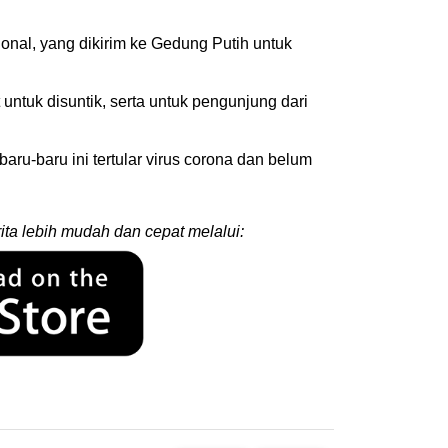
nal, yang dikirim ke Gedung Putih untuk
tuk disuntik, serta untuk pengunjung dari
ru-baru ini tertular virus corona dan belum
ita lebih mudah dan cepat melalui: