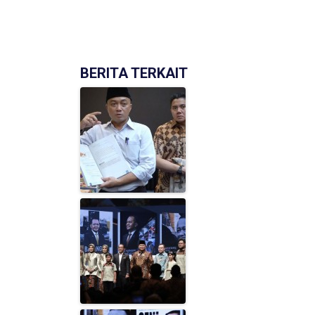
BERITA TERKAIT