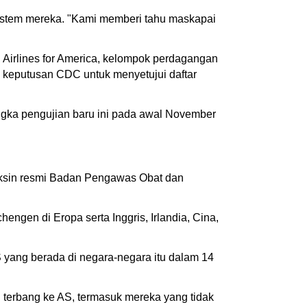
stem mereka. "Kami memberi tahu maskapai
Airlines for America, kelompok perdagangan
n keputusan CDC untuk menyetujui daftar
gka pengujian baru ini pada awal November
aksin resmi Badan Pengawas Obat dan
gen di Eropa serta Inggris, Irlandia, Cina,
yang berada di negara-negara itu dalam 14
 terbang ke AS, termasuk mereka yang tidak