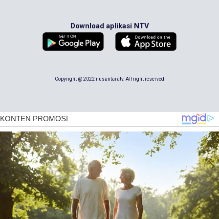
Download aplikasi NTV
Copyright @ 2022 nusantaratv. All right reserved