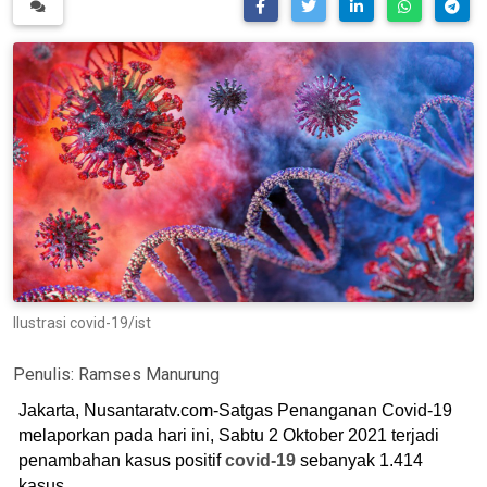
Ilustrasi covid-19/ist
Penulis:
Ramses Manurung
Jakarta, Nusantaratv.com-Satgas Penanganan Covid-19
melaporkan pada hari ini, Sabtu 2 Oktober 2021 terjadi
penambahan kasus positif
covid-19
sebanyak 1.414
kasus.