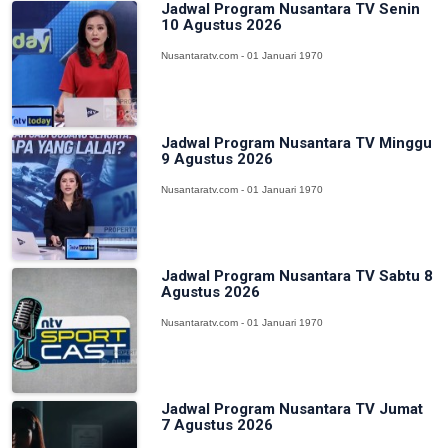
Jadwal Program Nusantara TV Senin
10 Agustus 2026
Nusantaratv.com - 01 Januari 1970
Jadwal Program Nusantara TV Minggu
9 Agustus 2026
Nusantaratv.com - 01 Januari 1970
Jadwal Program Nusantara TV Sabtu 8
Agustus 2026
Nusantaratv.com - 01 Januari 1970
Jadwal Program Nusantara TV Jumat
7 Agustus 2026