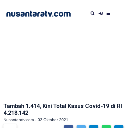
Tambah 1.414, Kini Total Kasus Covid-19 di RI
4.218.142
Nusantaratv.com - 02 Oktober 2021