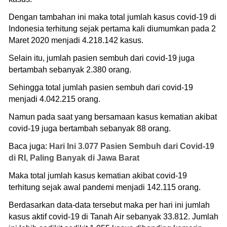
Dengan tambahan ini maka total jumlah kasus covid-19 di
Indonesia terhitung sejak pertama kali diumumkan pada 2
Maret 2020 menjadi 4.218.142 kasus.
Selain itu, jumlah pasien sembuh dari covid-19 juga
bertambah sebanyak 2.380 orang.
Sehingga total jumlah pasien sembuh dari covid-19
menjadi 4.042.215 orang.
Namun pada saat yang bersamaan kasus kematian akibat
covid-19 juga bertambah sebanyak 88 orang.
Baca juga:
Hari Ini 3.077 Pasien Sembuh dari Covid-19
di RI, Paling Banyak di Jawa Barat
Maka total jumlah kasus kematian akibat covid-19
terhitung sejak awal pandemi menjadi 142.115 orang.
Berdasarkan data-data tersebut maka per hari ini jumlah
kasus aktif covid-19 di Tanah Air sebanyak 33.812. Jumlah