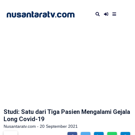
Studi: Satu dari Tiga Pasien Mengalami Gejala
Long Covid-19
Nusantaratv.com - 20 September 2021