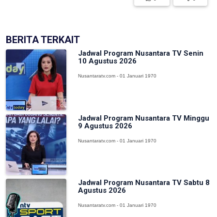
BERITA TERKAIT
Jadwal Program Nusantara TV Senin
10 Agustus 2026
Nusantaratv.com - 01 Januari 1970
Jadwal Program Nusantara TV Minggu
9 Agustus 2026
Nusantaratv.com - 01 Januari 1970
Jadwal Program Nusantara TV Sabtu 8
Agustus 2026
Nusantaratv.com - 01 Januari 1970