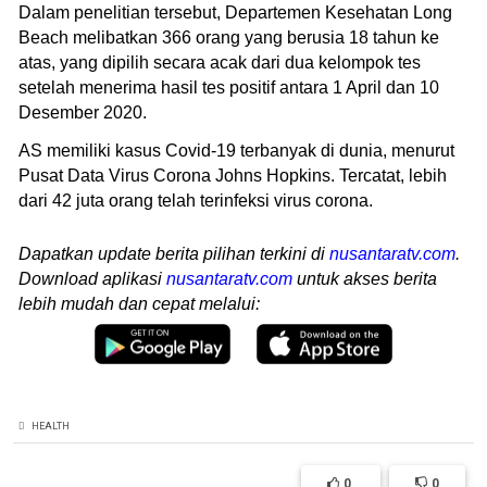
Dalam penelitian tersebut, Departemen Kesehatan Long
Beach melibatkan 366 orang yang berusia 18 tahun ke
atas, yang dipilih secara acak dari dua kelompok tes
setelah menerima hasil tes positif antara 1 April dan 10
Desember 2020.
AS memiliki kasus Covid-19 terbanyak di dunia, menurut
Pusat Data Virus Corona Johns Hopkins. Tercatat, lebih
dari 42 juta orang telah terinfeksi virus corona.
Dapatkan update berita pilihan terkini di
nusantaratv.com
.
Download aplikasi
nusantaratv.com
untuk akses berita
lebih mudah dan cepat melalui:
HEALTH
0
0