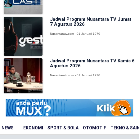
Jadwal Program Nusantara TV Jumat
7 Agustus 2026
Nusantaratv.com - 01 Januari 1970
Jadwal Program Nusantara TV Kamis 6
Agustus 2026
Nusantaratv.com - 01 Januari 1970
NEWS
EKONOMI
SPORT & BOLA
OTOMOTIF
TEKNO & SAI